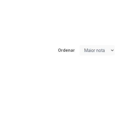
Ordenar