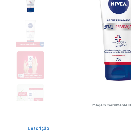
Imagem meramente ilu
Descrição