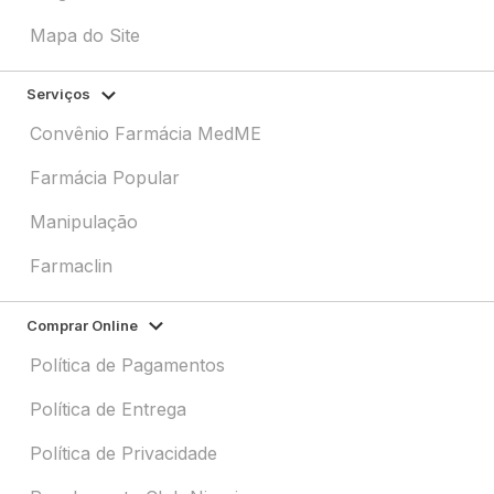
Mapa do Site
Serviços
Convênio Farmácia MedME
Farmácia Popular
Manipulação
Farmaclin
Comprar Online
Política de Pagamentos
Política de Entrega
Política de Privacidade