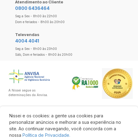
Atendimento ao Cliente
0800 6436464
Seg a Sex - 8h00 às 22h00
Dom e feriados - 8h00 às 20h00
Televendas
4004 4041
Seg a Sex - 8h00 às 23h00
Sáb, Dom e feriados - 8h00 às 20h00
A Nissei segue as
determinações da Anvisa.
Nissei e os cookies: a gente usa cookies para
personalizar anúncios e melhorar a sua experiência no
site. Ao continuar navegando, você concorda com a
nossa
Política de Privacidade.