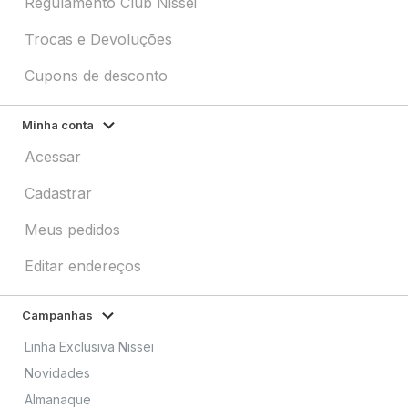
Regulamento Club Nissei
Trocas e Devoluções
Cupons de desconto
Minha conta
Acessar
Cadastrar
Meus pedidos
Editar endereços
Campanhas
Linha Exclusiva Nissei
Novidades
Almanaque