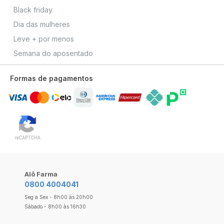
Black friday
Dia das mulheres
Leve + por menos
Semana do aposentado
Formas de pagamentos
Alô Farma
0800 4004041
Seg a Sex - 8h00 às 20h00
Sábado - 8h00 às 16h30