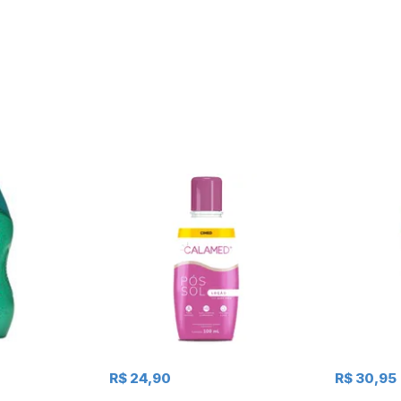
R$ 24,90
R$ 30,95