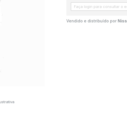
Vendido e distribuído por
Niss
strativa