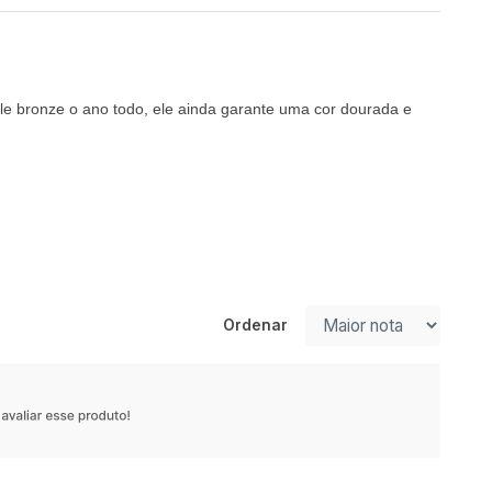
ele bronze o ano todo, ele ainda garante uma cor dourada e
Ordenar