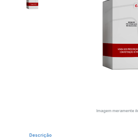
Imagem meramente ilu
Descrição