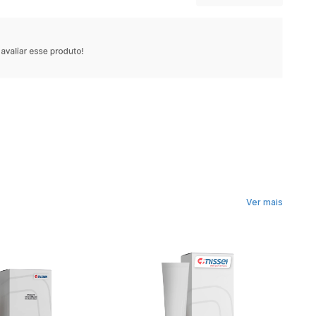
Ver mais