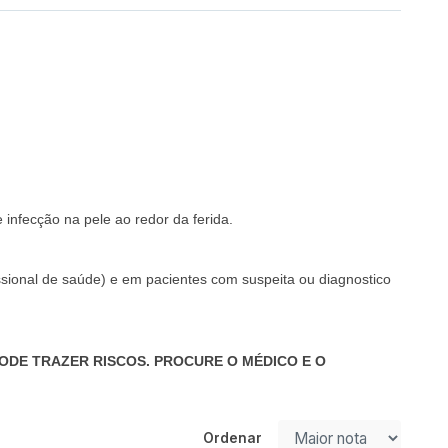
 infecção na pele ao redor da ferida.
ssional de saúde) e em pacientes com suspeita ou diagnostico
ODE TRAZER RISCOS. PROCURE O MÉDICO E O
Ordenar