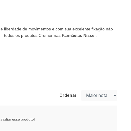
le e liberdade de movimentos e com sua excelente fixação não
rir todos os produtos Cremer nas
Farmácias Nissei
.
Ordenar