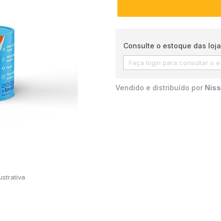
Consulte o estoque das loja
Vendido e distribuído por
Niss
strativa