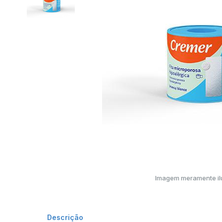
Imagem meramente ilu
Descrição