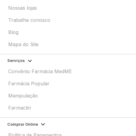
Nossas lojas
Trabalhe conosco
Blog
Mapa do Site
Serviços
Convênio Farmácia MedME
Farmácia Popular
Manipulação
Farmaclin
Comprar Online
Política de Pagamentos