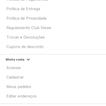
Política de Entrega
Política de Privacidade
Regulamento Club Nissei
Trocas e Devoluções
Cupons de desconto
Minha conta
Acessar
Cadastrar
Meus pedidos
Editar endereços