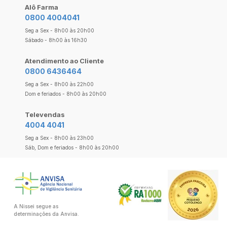
Alô Farma
0800 4004041
Seg a Sex - 8h00 às 20h00
Sábado - 8h00 às 16h30
Atendimento ao Cliente
0800 6436464
Seg a Sex - 8h00 às 22h00
Dom e feriados - 8h00 às 20h00
Televendas
4004 4041
Seg a Sex - 8h00 às 23h00
Sáb, Dom e feriados - 8h00 às 20h00
A Nissei segue as
determinações da Anvisa.