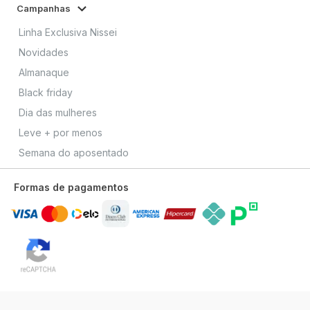
Campanhas
Linha Exclusiva Nissei
Novidades
Almanaque
Black friday
Dia das mulheres
Leve + por menos
Semana do aposentado
Formas de pagamentos