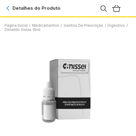
Detalhes do Produto
Página Inicial
/
Medicamentos
/
Isentos De Prescrição
/
Digestivo
/
Dimetiliv Gotas 15ml