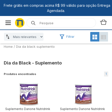
Filtrar
Home
/
Dia da black suplemento
Dia da Black - Suplemento
1
Produtos encontrados
Suplemento Danone Nutridrink
Suplemento Danone Nutridrink