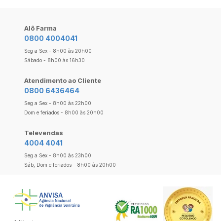
Alô Farma
0800 4004041
Seg a Sex - 8h00 às 20h00
Sábado - 8h00 às 16h30
Atendimento ao Cliente
0800 6436464
Seg a Sex - 8h00 às 22h00
Dom e feriados - 8h00 às 20h00
Televendas
4004 4041
Seg a Sex - 8h00 às 23h00
Sáb, Dom e feriados - 8h00 às 20h00