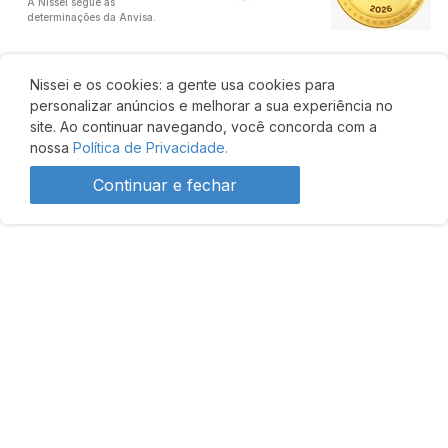
A Nissei segue as
determinações da Anvisa.
Nissei e os cookies: a gente usa cookies para
personalizar anúncios e melhorar a sua experiência no
site. Ao continuar navegando, você concorda com a
nossa
Política de Privacidade.
Continuar e fechar
Desenvolvido por: