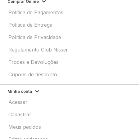
Comprar Online
Política de Pagamentos
Política de Entrega
Política de Privacidade
Regulamento Club Nissei
Trocas e Devoluções
Cupons de desconto
Minha conta
Acessar
Cadastrar
Meus pedidos