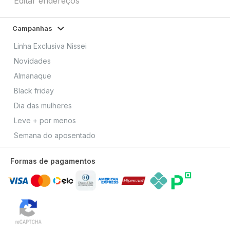
Editar endereços
Campanhas
Linha Exclusiva Nissei
Novidades
Almanaque
Black friday
Dia das mulheres
Leve + por menos
Semana do aposentado
Formas de pagamentos