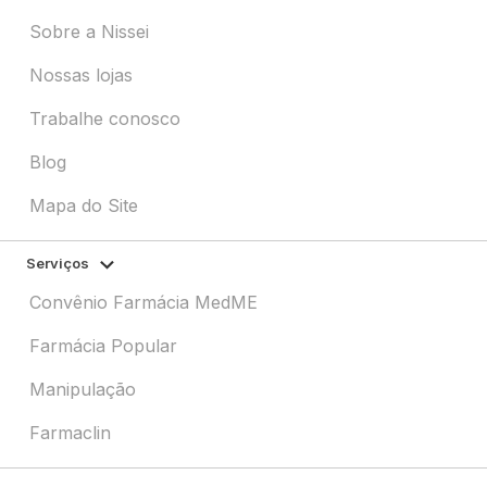
Sobre a Nissei
Nossas lojas
Trabalhe conosco
Blog
Mapa do Site
Serviços
Convênio Farmácia MedME
Farmácia Popular
Manipulação
Farmaclin