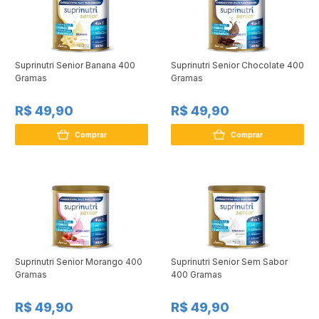
Suprinutri Senior Banana 400
Suprinutri Senior Chocolate 400
Gramas
Gramas
R$ 49,90
R$ 49,90
Comprar
Comprar
Suprinutri Senior Morango 400
Suprinutri Senior Sem Sabor
Gramas
400 Gramas
R$ 49,90
R$ 49,90