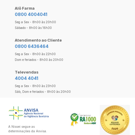
Alô Farma
0800 4004041
Seg a Sex - 8h00 às 20h00
Sábado - 8h00 às 16h30
Atendimento ao Cliente
0800 6436464
Seg a Sex - 8h00 às 22h00
Dom e feriados - 8h00 às 20h00
Televendas
4004 4041
Seg a Sex - 8h00 às 23h00
Sáb, Dom e feriados - 8h00 às 20h00
A Nissei segue as
determinações da Anvisa.