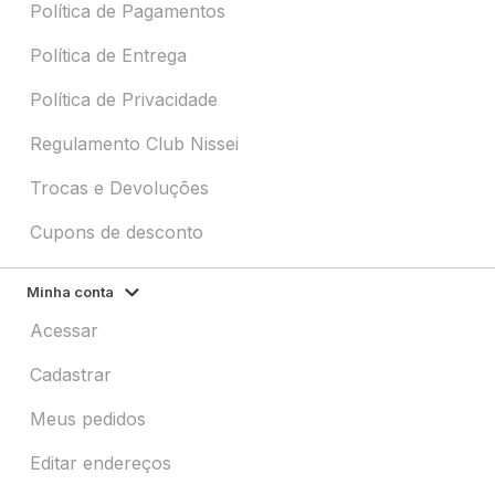
Política de Pagamentos
Política de Entrega
Política de Privacidade
Regulamento Club Nissei
Trocas e Devoluções
Cupons de desconto
Minha conta
Acessar
Cadastrar
Meus pedidos
Editar endereços