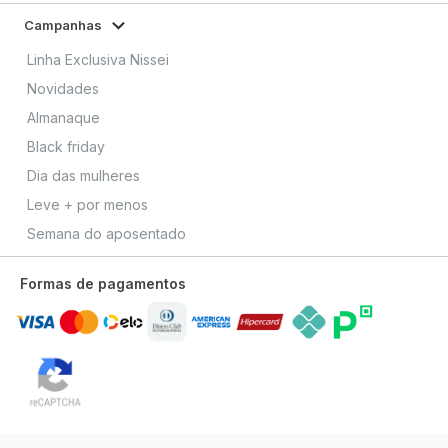
Campanhas
Linha Exclusiva Nissei
Novidades
Almanaque
Black friday
Dia das mulheres
Leve + por menos
Semana do aposentado
Formas de pagamentos