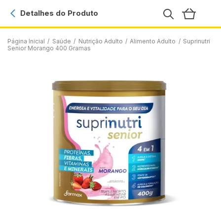
Detalhes do Produto
Página Inicial
/
Saúde
/
Nutrição Adulto
/
Alimento Adulto
/
Suprinutri
Senior Morango 400 Gramas