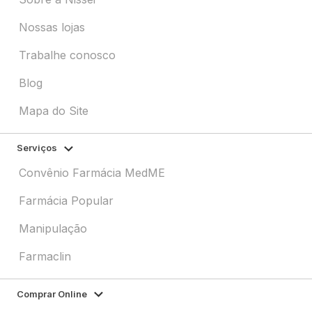
Nossas lojas
Trabalhe conosco
Blog
Mapa do Site
Serviços
Convênio Farmácia MedME
Farmácia Popular
Manipulação
Farmaclin
Comprar Online