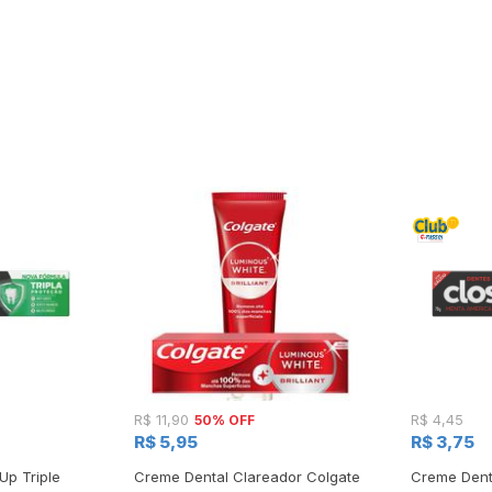
50% OFF
R$ 11,90
R$ 4,45
R$ 5,95
R$ 3,75
Up Triple
Creme Dental Clareador Colgate
Creme Denta