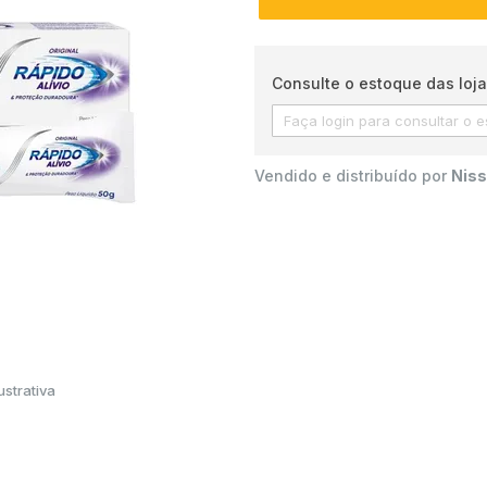
Consulte o estoque das loja
Vendido e distribuído por
Niss
strativa