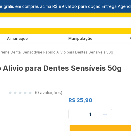
Almanaque
Manipulação
reme Dental Sensodyne Rápido Alívio para Dentes Sensíveis 50g
Alívio para Dentes Sensíveis 50g
(0 avaliações)
R$ 25,90
1