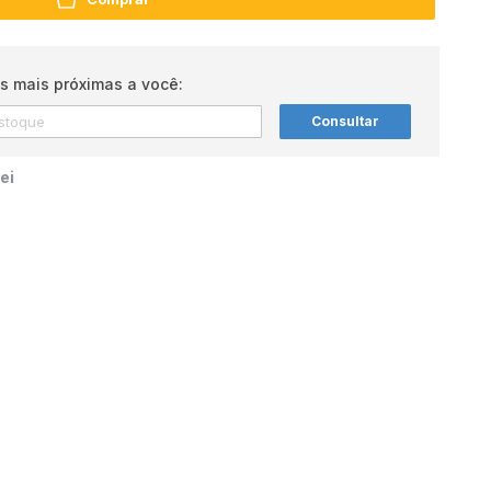
s mais próximas a você:
Consultar
ei