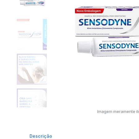
Imagem meramente ilu
Descrição