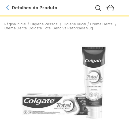
Detalhes do Produto
Página Inicial
/
Higiene Pessoal
/
Higiene Bucal
/
Creme Dental
/
Creme Dental Colgate Total Gengiva Reforçada 90g