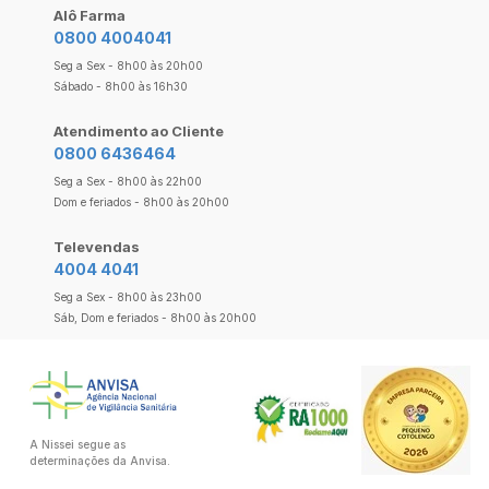
Alô Farma
0800 4004041
Seg a Sex - 8h00 às 20h00
Sábado - 8h00 às 16h30
Atendimento ao Cliente
0800 6436464
Seg a Sex - 8h00 às 22h00
Dom e feriados - 8h00 às 20h00
Televendas
4004 4041
Seg a Sex - 8h00 às 23h00
Sáb, Dom e feriados - 8h00 às 20h00
A Nissei segue as
determinações da Anvisa.