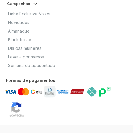
Campanhas
Linha Exclusiva Nissei
Novidades
Almanaque
Black friday
Dia das mulheres
Leve + por menos
Semana do aposentado
Formas de pagamentos