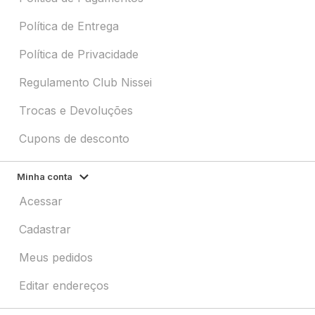
Política de Entrega
Política de Privacidade
Regulamento Club Nissei
Trocas e Devoluções
Cupons de desconto
Minha conta
Acessar
Cadastrar
Meus pedidos
Editar endereços