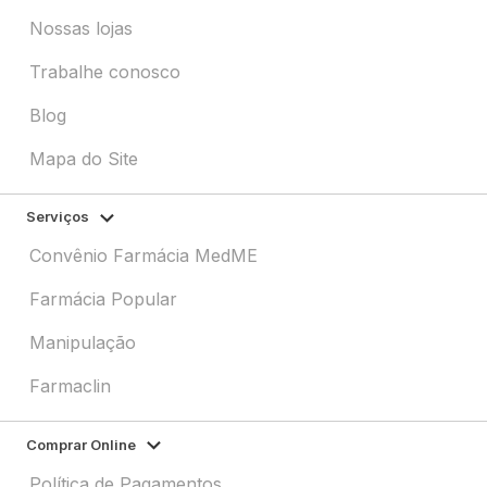
Nossas lojas
Trabalhe conosco
Blog
Mapa do Site
Serviços
Convênio Farmácia MedME
Farmácia Popular
Manipulação
Farmaclin
Comprar Online
Política de Pagamentos