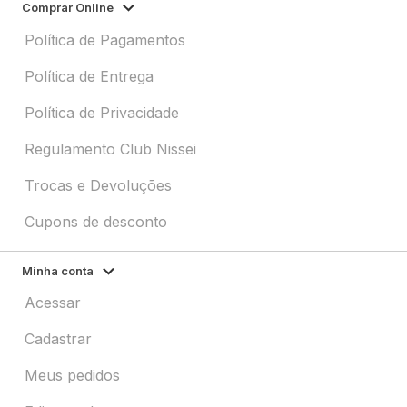
Comprar Online
Política de Pagamentos
Política de Entrega
Política de Privacidade
Regulamento Club Nissei
Trocas e Devoluções
Cupons de desconto
Minha conta
Acessar
Cadastrar
Meus pedidos