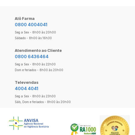
Alô Farma
0800 4004041
Seg a Sex - 8h00 às 20h00
Sábado - 8h00 às 16h30
Atendimento ao Cliente
0800 6436464
Seg a Sex - 8h00 às 22h00
Dom e feriados - 8h00 às 20h00
Televendas
4004 4041
Seg a Sex - 8h00 às 23h00
Sáb, Dom e feriados - 8h00 às 20h00