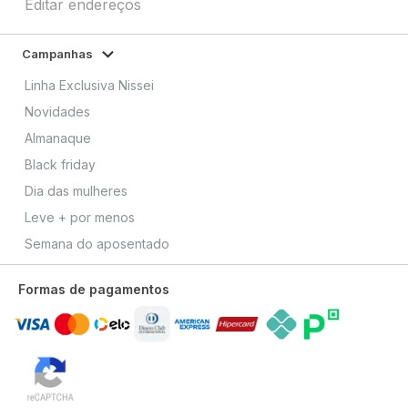
Editar endereços
Campanhas
Linha Exclusiva Nissei
Novidades
Almanaque
Black friday
Dia das mulheres
Leve + por menos
Semana do aposentado
Formas de pagamentos