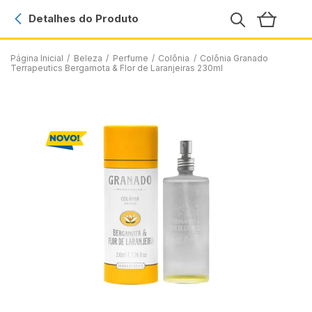
Detalhes do Produto
Página Inicial
/
Beleza
/
Perfume
/
Colônia
/
Colônia Granado
Terrapeutics Bergamota & Flor de Laranjeiras 230ml