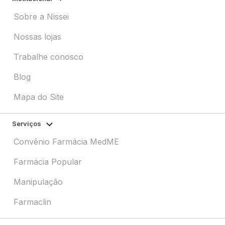
Sobre a Nissei
Nossas lojas
Trabalhe conosco
Blog
Mapa do Site
Serviços
Convênio Farmácia MedME
Farmácia Popular
Manipulação
Farmaclin