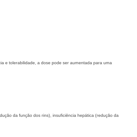
ia e tolerabilidade, a dose pode ser aumentada para uma
dução da função dos rins), insuficiência hepática (redução da