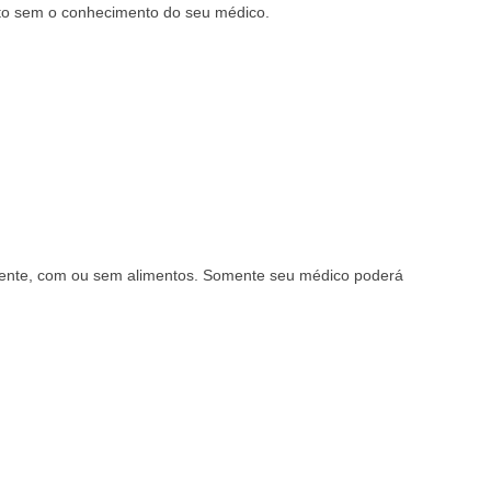
nto sem o conhecimento do seu médico.
mente, com ou sem alimentos. Somente seu médico poderá