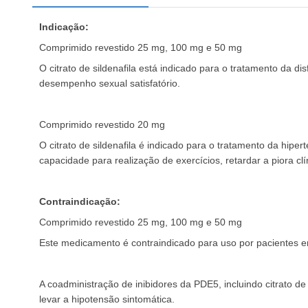
Indicação:
Comprimido revestido 25 mg, 100 mg e 50 mg
O citrato de sildenafila está indicado para o tratamento da 
desempenho sexual satisfatório.
Comprimido revestido 20 mg
O citrato de sildenafila é indicado para o tratamento da hipe
capacidade para realização de exercícios, retardar a piora clí
Contraindicação:
Comprimido revestido 25 mg, 100 mg e 50 mg
Este medicamento é contraindicado para uso por pacientes e
A coadministração de inibidores da PDE5, incluindo citrato de
levar a hipotensão sintomática.