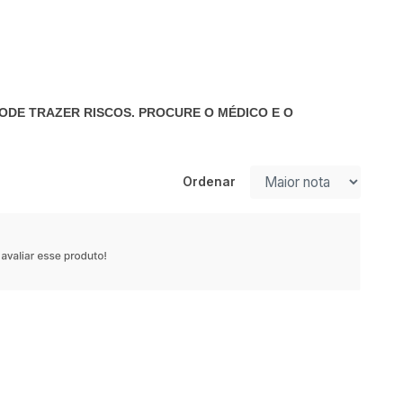
ODE TRAZER RISCOS. PROCURE O MÉDICO E O
Ordenar