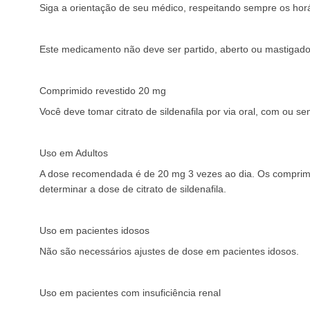
Siga a orientação de seu médico, respeitando sempre os hor
Este medicamento não deve ser partido, aberto ou mastigado
Comprimido revestido 20 mg
Você deve tomar citrato de sildenafila por via oral, com ou s
Uso em Adultos
A dose recomendada é de 20 mg 3 vezes ao dia. Os comprim
determinar a dose de citrato de sildenafila.
Uso em pacientes idosos
Não são necessários ajustes de dose em pacientes idosos.
Uso em pacientes com insuficiência renal