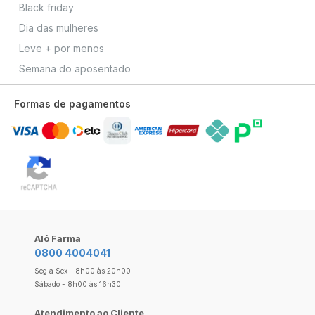
Black friday
Dia das mulheres
Leve + por menos
Semana do aposentado
Formas de pagamentos
Alô Farma
0800 4004041
Seg a Sex - 8h00 às 20h00
Sábado - 8h00 às 16h30
Atendimento ao Cliente