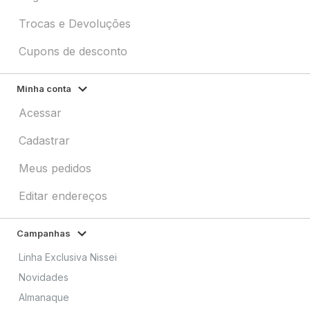
Trocas e Devoluções
Cupons de desconto
Minha conta
Acessar
Cadastrar
Meus pedidos
Editar endereços
Campanhas
Linha Exclusiva Nissei
Novidades
Almanaque