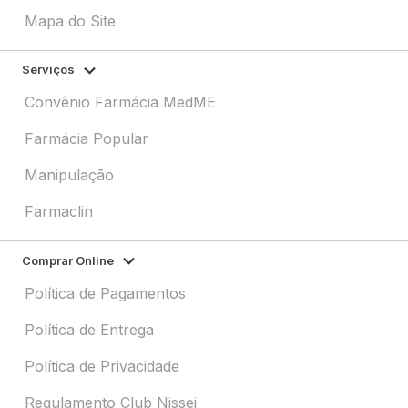
Mapa do Site
Serviços
Convênio Farmácia MedME
Farmácia Popular
Manipulação
Farmaclin
Comprar Online
Política de Pagamentos
Política de Entrega
Política de Privacidade
Regulamento Club Nissei