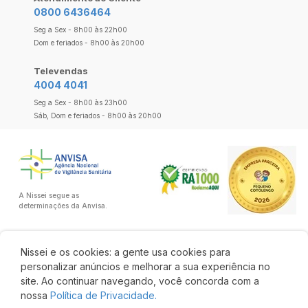
0800 6436464
Seg a Sex - 8h00 às 22h00
Dom e feriados - 8h00 às 20h00
Televendas
4004 4041
Seg a Sex - 8h00 às 23h00
Sáb, Dom e feriados - 8h00 às 20h00
A Nissei segue as
determinações da Anvisa.
Nissei e os cookies: a gente usa cookies para
personalizar anúncios e melhorar a sua experiência no
site. Ao continuar navegando, você concorda com a
nossa
Política de Privacidade.