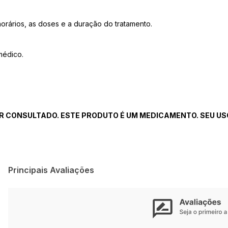
orários, as doses e a duração do tratamento.
médico.
R CONSULTADO. ESTE PRODUTO É UM MEDICAMENTO. SEU USO
Principais Avaliações