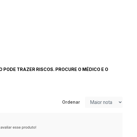
 PODE TRAZER RISCOS. PROCURE O MÉDICO E O
Ordenar