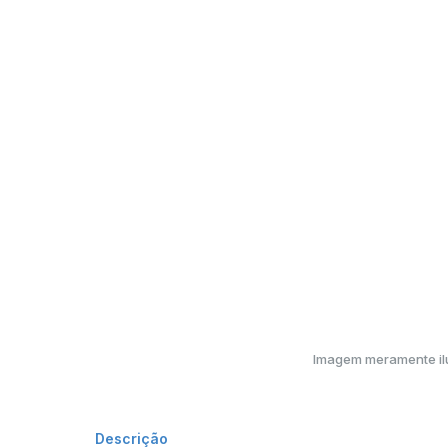
Imagem meramente ilu
Descrição