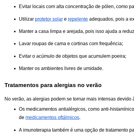
Evitar locais com alta concentração de pólen, como pa
Utilizar 
protetor solar
 e 
repelente
 adequados, pois a e
Manter a casa limpa e arejada, pois isso ajuda a reduz
Lavar roupas de cama e cortinas com frequência;
Evitar o acúmulo de objetos que acumulem poeira;
Manter os ambientes livres de umidade. 
Tratamentos para alergias no verão
No verão, as alergias podem se tornar mais intensas devido à
Os medicamentos antialérgicos, como anti-histamínicos
de 
medicamentos oftálmicos
.
A imunoterapia também é uma opção de tratamento para