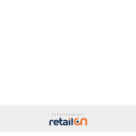
Desenvolvido por: