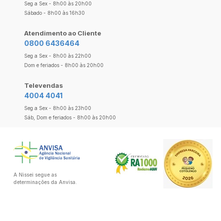
Seg a Sex - 8h00 às 20h00
Sábado - 8h00 às 16h30
Atendimento ao Cliente
0800 6436464
Seg a Sex - 8h00 às 22h00
Dom e feriados - 8h00 às 20h00
Televendas
4004 4041
Seg a Sex - 8h00 às 23h00
Sáb, Dom e feriados - 8h00 às 20h00
A Nissei segue as
determinações da Anvisa.