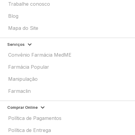
Trabalhe conosco
Blog
Mapa do Site
Serviços
Convênio Farmácia MedME
Farmácia Popular
Manipulação
Farmaclin
Comprar Online
Política de Pagamentos
Política de Entrega