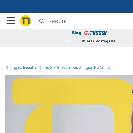
Últimas Postagens
Página Inicial
/
Como Se Prevenir Das Alergias No Verão