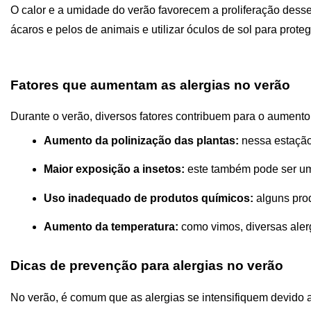
O calor e a umidade do verão favorecem a proliferação desses
ácaros e pelos de animais e utilizar óculos de sol para proteg
Fatores que aumentam as alergias no verão
Durante o verão, diversos fatores contribuem para o aumento 
Aumento da polinização das plantas: 
nessa estação
Maior exposição a insetos: 
este também pode ser um
Uso inadequado de produtos químicos:
 alguns pro
Aumento da temperatura: 
como vimos, diversas aler
Dicas de prevenção para alergias no verão
No verão, é comum que as alergias se intensifiquem devido a