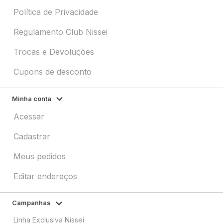
Política de Privacidade
Regulamento Club Nissei
Trocas e Devoluções
Cupons de desconto
Minha conta
Acessar
Cadastrar
Meus pedidos
Editar endereços
Campanhas
Linha Exclusiva Nissei