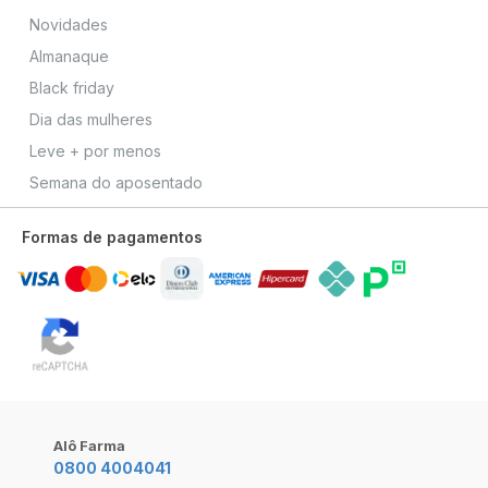
Novidades
Almanaque
Black friday
Dia das mulheres
Leve + por menos
Semana do aposentado
Formas de pagamentos
Alô Farma
0800 4004041