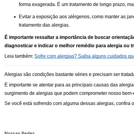
forma exagerada. É um tratamento de longo prazo, mas
Evitar a exposição aos alérgenos, como manter as jane
tratamento das alergias.
É importante ressaltar a importância de buscar orienta
diagnosticar e indicar o melhor remédio para alergia ou 
Leia também: 
Sofre com alergias? Saiba alguns cuidados qu
Alergias são condições bastante séries e precisam ser trat
É importante se atentar para as principais causas das alergi
surgimento de alergias que podem comprometer nosso bem-e
Se você está sofrendo com alguma dessas alergias, confira o
Nossas Redes