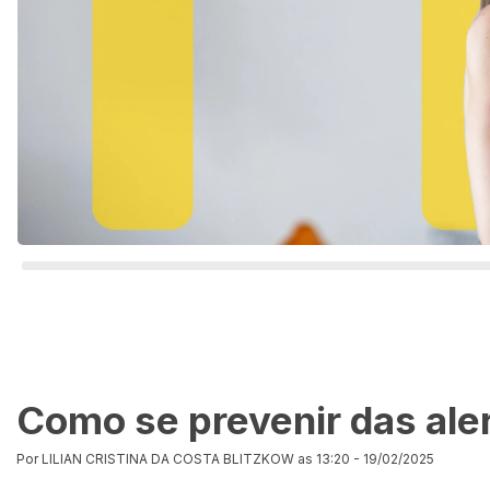
Como se prevenir das ale
Por LILIAN CRISTINA DA COSTA BLITZKOW as 13:20 - 19/02/2025