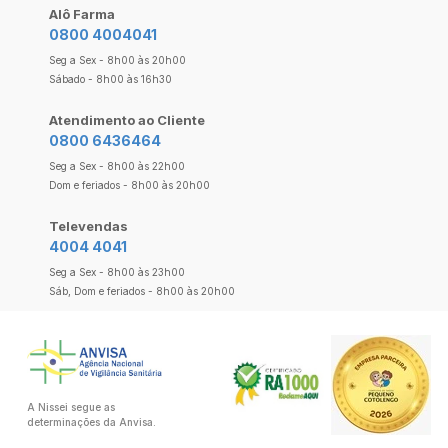
Alô Farma
0800 4004041
Seg a Sex - 8h00 às 20h00
Sábado - 8h00 às 16h30
Atendimento ao Cliente
0800 6436464
Seg a Sex - 8h00 às 22h00
Dom e feriados - 8h00 às 20h00
Televendas
4004 4041
Seg a Sex - 8h00 às 23h00
Sáb, Dom e feriados - 8h00 às 20h00
A Nissei segue as
determinações da Anvisa.