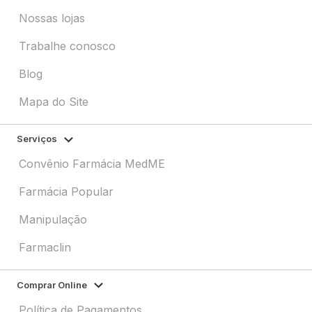
Nossas lojas
Trabalhe conosco
Blog
Mapa do Site
Serviços
Convênio Farmácia MedME
Farmácia Popular
Manipulação
Farmaclin
Comprar Online
Política de Pagamentos