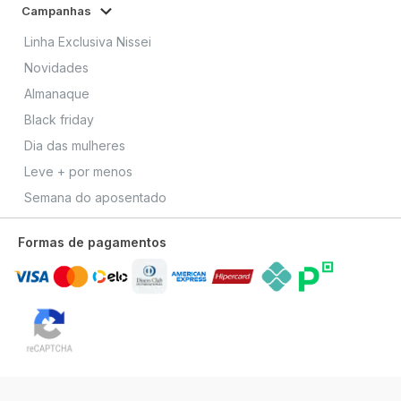
Campanhas
Linha Exclusiva Nissei
Novidades
Almanaque
Black friday
Dia das mulheres
Leve + por menos
Semana do aposentado
Formas de pagamentos