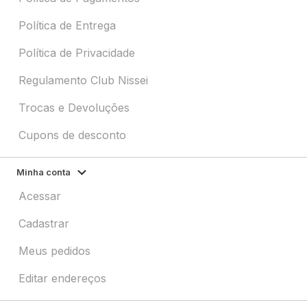
Política de Entrega
Política de Privacidade
Regulamento Club Nissei
Trocas e Devoluções
Cupons de desconto
Minha conta
Acessar
Cadastrar
Meus pedidos
Editar endereços