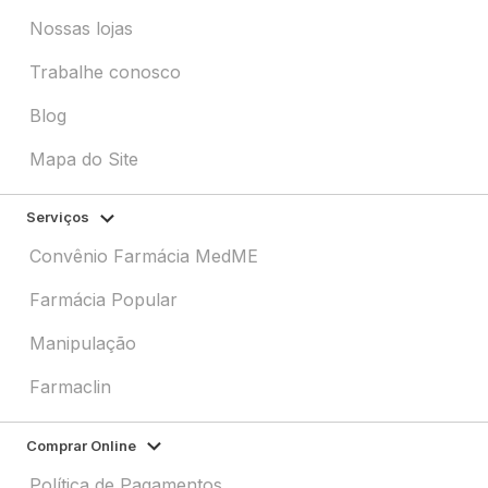
Nossas lojas
Trabalhe conosco
Blog
Mapa do Site
Serviços
Convênio Farmácia MedME
Farmácia Popular
Manipulação
Farmaclin
Comprar Online
Política de Pagamentos