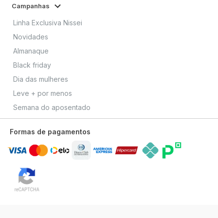
Campanhas
Linha Exclusiva Nissei
Novidades
Almanaque
Black friday
Dia das mulheres
Leve + por menos
Semana do aposentado
Formas de pagamentos