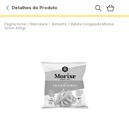
Detalhes do Produto
Página Inicial
/
Mercearia
/
Alimento
/
Batata Congelada Morixe
10mm 400gr