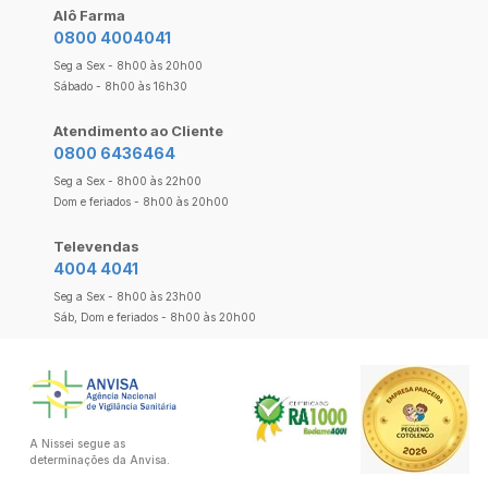
Alô Farma
0800 4004041
Seg a Sex - 8h00 às 20h00
Sábado - 8h00 às 16h30
Atendimento ao Cliente
0800 6436464
Seg a Sex - 8h00 às 22h00
Dom e feriados - 8h00 às 20h00
Televendas
4004 4041
Seg a Sex - 8h00 às 23h00
Sáb, Dom e feriados - 8h00 às 20h00
A Nissei segue as
determinações da Anvisa.