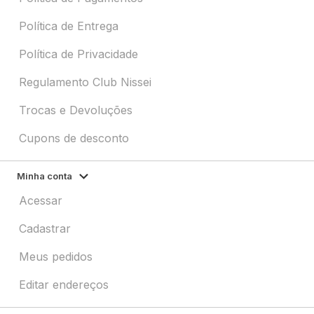
Política de Entrega
Política de Privacidade
Regulamento Club Nissei
Trocas e Devoluções
Cupons de desconto
Minha conta
Acessar
Cadastrar
Meus pedidos
Editar endereços