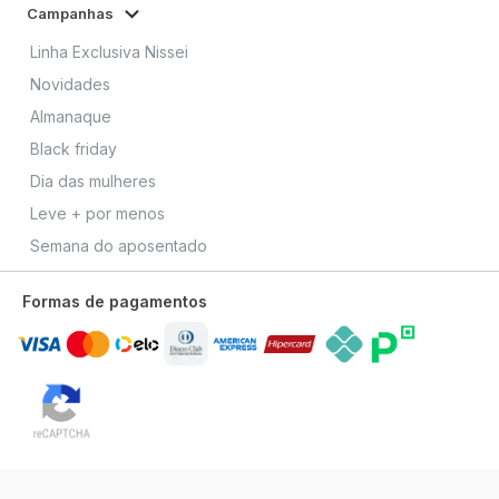
Campanhas
Linha Exclusiva Nissei
Novidades
Almanaque
Black friday
Dia das mulheres
Leve + por menos
Semana do aposentado
Formas de pagamentos