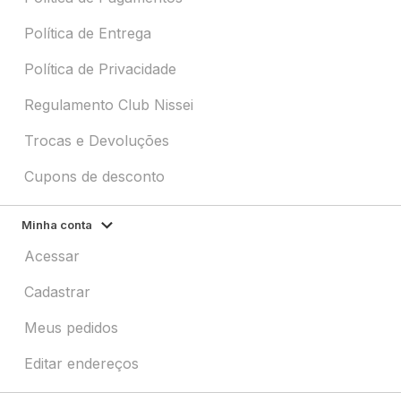
Política de Entrega
Política de Privacidade
Regulamento Club Nissei
Trocas e Devoluções
Cupons de desconto
Minha conta
Acessar
Cadastrar
Meus pedidos
Editar endereços