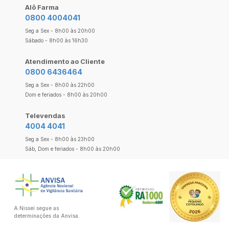
Alô Farma
0800 4004041
Seg a Sex - 8h00 às 20h00
Sábado - 8h00 às 16h30
Atendimento ao Cliente
0800 6436464
Seg a Sex - 8h00 às 22h00
Dom e feriados - 8h00 às 20h00
Televendas
4004 4041
Seg a Sex - 8h00 às 23h00
Sáb, Dom e feriados - 8h00 às 20h00
A Nissei segue as
determinações da Anvisa.