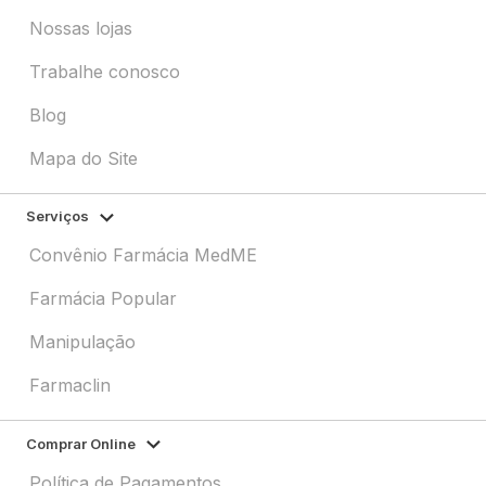
Nossas lojas
Trabalhe conosco
Blog
Mapa do Site
Serviços
Convênio Farmácia MedME
Farmácia Popular
Manipulação
Farmaclin
Comprar Online
Política de Pagamentos