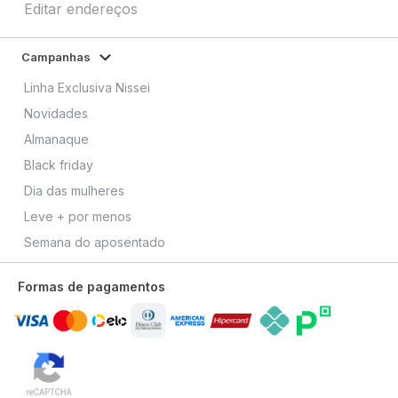
Editar endereços
Campanhas
Linha Exclusiva Nissei
Novidades
Almanaque
Black friday
Dia das mulheres
Leve + por menos
Semana do aposentado
Formas de pagamentos