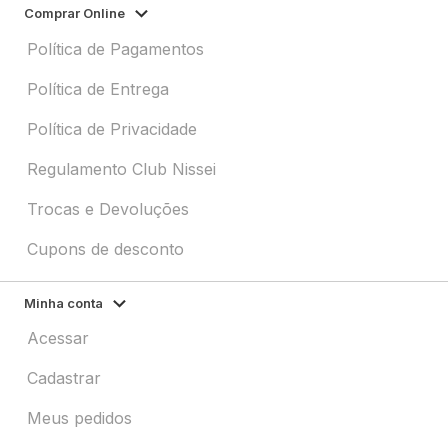
Comprar Online
Política de Pagamentos
Política de Entrega
Política de Privacidade
Regulamento Club Nissei
Trocas e Devoluções
Cupons de desconto
Minha conta
Acessar
Cadastrar
Meus pedidos