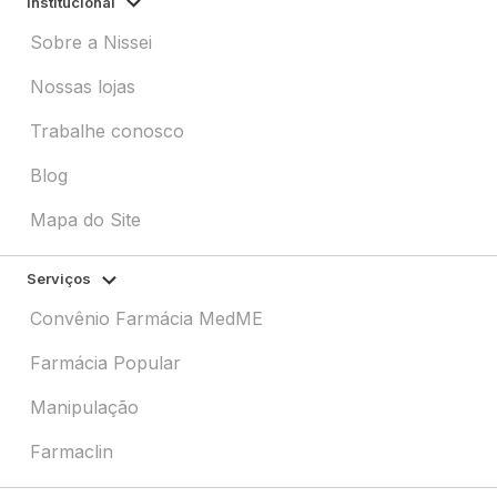
Institucional
Sobre a Nissei
Nossas lojas
Trabalhe conosco
Blog
Mapa do Site
Serviços
Convênio Farmácia MedME
Farmácia Popular
Manipulação
Farmaclin