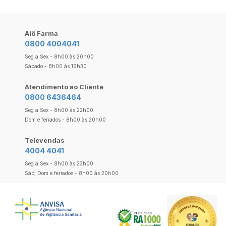
Alô Farma
0800 4004041
Seg a Sex - 8h00 às 20h00
Sábado - 8h00 às 16h30
Atendimento ao Cliente
0800 6436464
Seg a Sex - 8h00 às 22h00
Dom e feriados - 8h00 às 20h00
Televendas
4004 4041
Seg a Sex - 8h00 às 23h00
Sáb, Dom e feriados - 8h00 às 20h00