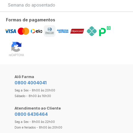
Semana do aposentado
Formas de pagamentos
Alô Farma
0800 4004041
Seg a Sex - 8h00 às 20h00
Sábado - 8h00 às 16h30
Atendimento ao Cliente
0800 6436464
Seg a Sex - 8h00 às 22h00
Dom e feriados - 8h00 às 20h00