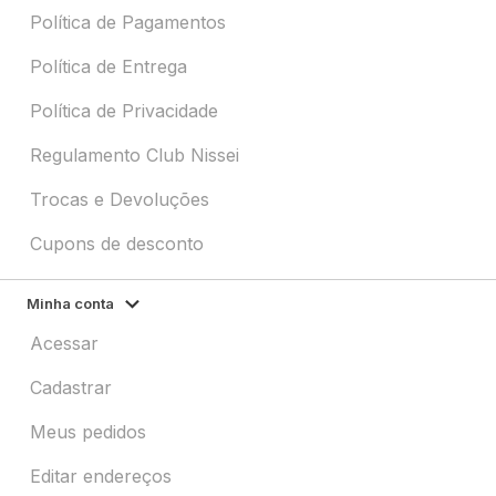
Política de Pagamentos
Política de Entrega
Política de Privacidade
Regulamento Club Nissei
Trocas e Devoluções
Cupons de desconto
Minha conta
Acessar
Cadastrar
Meus pedidos
Editar endereços