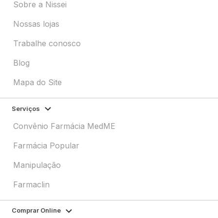
Sobre a Nissei
Nossas lojas
Trabalhe conosco
Blog
Mapa do Site
Serviços
Convênio Farmácia MedME
Farmácia Popular
Manipulação
Farmaclin
Comprar Online