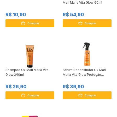
Mari Maria Vita Glow 60ml
R$ 10,90
R$ 54,90
Comprar
Comprar
Shampoo Ox Mari Maria Vita
Sérum Reconstrutor Ox Mari
Glow 240ml
Maria Vita Glow Proteção
Térmica 110ml
R$ 26,90
R$ 39,90
Comprar
Comprar