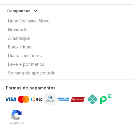
Campanhas
Linha Exclusiva Nissei
Novidades
Almanaque
Black friday
Dia das mulheres
Leve + por menos
Semana do aposentado
Formas de pagamentos