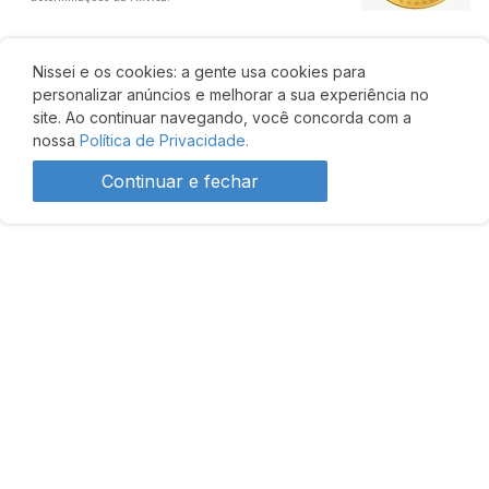
Nissei e os cookies: a gente usa cookies para
personalizar anúncios e melhorar a sua experiência no
site. Ao continuar navegando, você concorda com a
nossa
Política de Privacidade.
Continuar e fechar