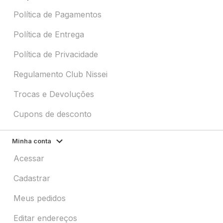
Política de Pagamentos
Política de Entrega
Política de Privacidade
Regulamento Club Nissei
Trocas e Devoluções
Cupons de desconto
Minha conta
Acessar
Cadastrar
Meus pedidos
Editar endereços