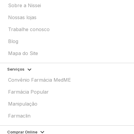
Sobre a Nissei
Nossas lojas
Trabalhe conosco
Blog
Mapa do Site
Serviços
Convênio Farmácia MedME
Farmácia Popular
Manipulação
Farmaclin
Comprar Online