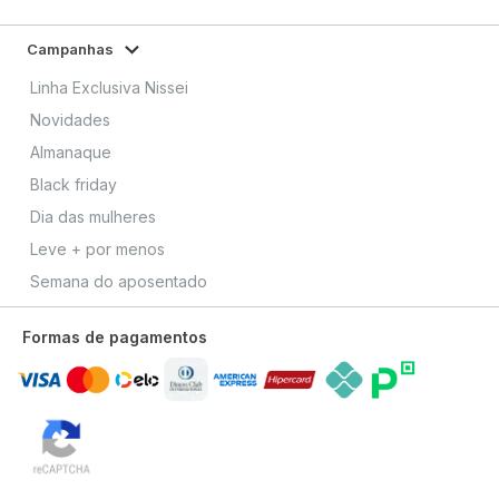
Campanhas
Linha Exclusiva Nissei
Novidades
Almanaque
Black friday
Dia das mulheres
Leve + por menos
Semana do aposentado
Formas de pagamentos