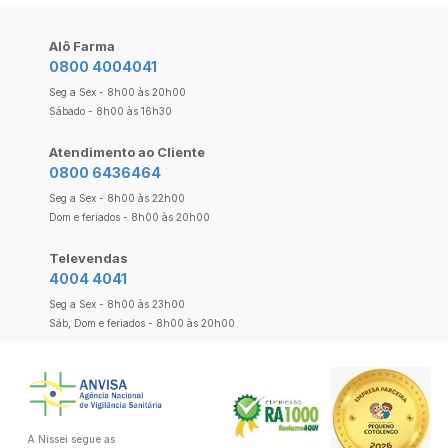
Alô Farma
0800 4004041
Seg a Sex - 8h00 às 20h00
Sábado - 8h00 às 16h30
Atendimento ao Cliente
0800 6436464
Seg a Sex - 8h00 às 22h00
Dom e feriados - 8h00 às 20h00
Televendas
4004 4041
Seg a Sex - 8h00 às 23h00
Sáb, Dom e feriados - 8h00 às 20h00
A Nissei segue as