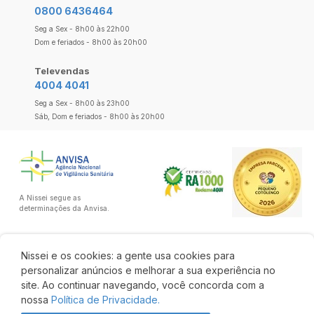
0800 6436464
Seg a Sex - 8h00 às 22h00
Dom e feriados - 8h00 às 20h00
Televendas
4004 4041
Seg a Sex - 8h00 às 23h00
Sáb, Dom e feriados - 8h00 às 20h00
A Nissei segue as
determinações da Anvisa.
Nissei e os cookies: a gente usa cookies para
personalizar anúncios e melhorar a sua experiência no
site. Ao continuar navegando, você concorda com a
nossa
Política de Privacidade.