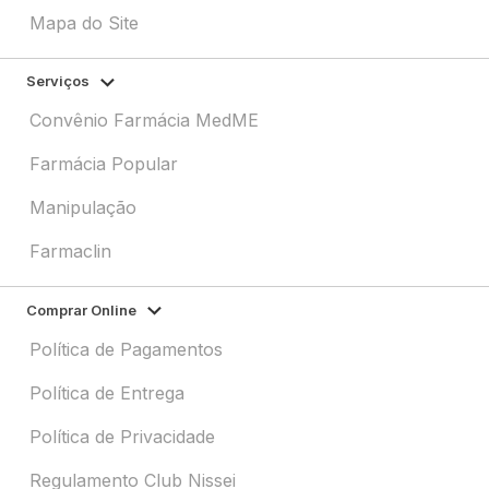
Mapa do Site
Serviços
Convênio Farmácia MedME
Farmácia Popular
Manipulação
Farmaclin
Comprar Online
Política de Pagamentos
Política de Entrega
Política de Privacidade
Regulamento Club Nissei