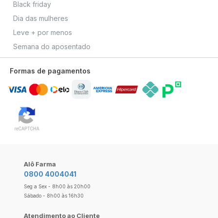
Black friday
Dia das mulheres
Leve + por menos
Semana do aposentado
Formas de pagamentos
Alô Farma
0800 4004041
Seg a Sex - 8h00 às 20h00
Sábado - 8h00 às 16h30
Atendimento ao Cliente