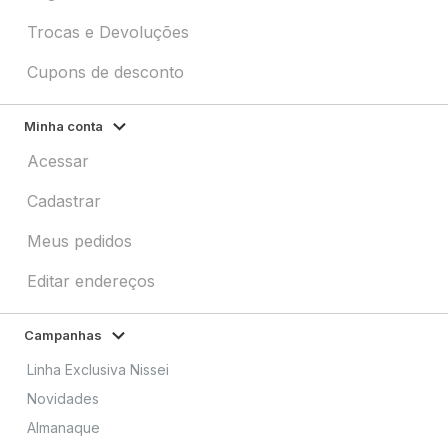
Trocas e Devoluções
Cupons de desconto
Minha conta
Acessar
Cadastrar
Meus pedidos
Editar endereços
Campanhas
Linha Exclusiva Nissei
Novidades
Almanaque