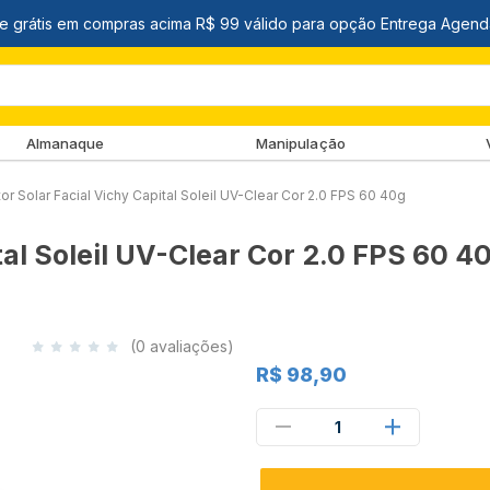
Almanaque
Manipulação
or Solar Facial Vichy Capital Soleil UV-Clear Cor 2.0 FPS 60 40g
tal Soleil UV-Clear Cor 2.0 FPS 60 4
(0 avaliações)
R$ 98,90
1