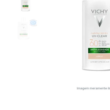
Imagem meramente ilu