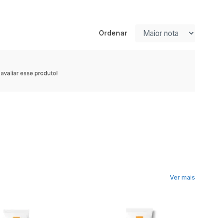
Ordenar
Ver mais