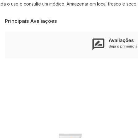
enda o uso e consulte um médico. Armazenar em local fresco e seco.
Principais Avaliações