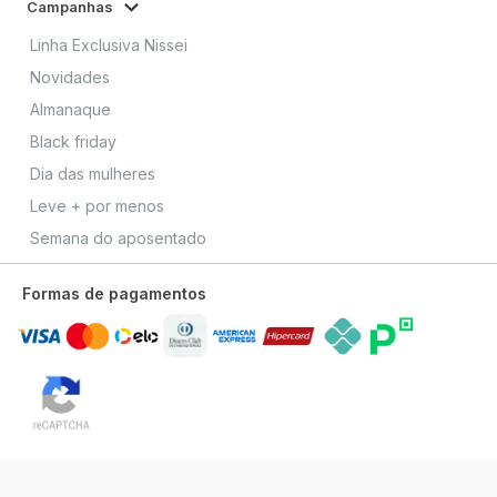
Campanhas
Linha Exclusiva Nissei
Novidades
Almanaque
Black friday
Dia das mulheres
Leve + por menos
Semana do aposentado
Formas de pagamentos