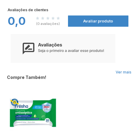
Avaliações de clientes
0,0
Avaliar produto
(0 avaliações)
Ver mais
Compre Também!