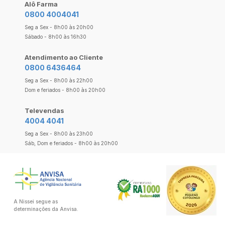
Alô Farma
0800 4004041
Seg a Sex - 8h00 às 20h00
Sábado - 8h00 às 16h30
Atendimento ao Cliente
0800 6436464
Seg a Sex - 8h00 às 22h00
Dom e feriados - 8h00 às 20h00
Televendas
4004 4041
Seg a Sex - 8h00 às 23h00
Sáb, Dom e feriados - 8h00 às 20h00
A Nissei segue as
determinações da Anvisa.