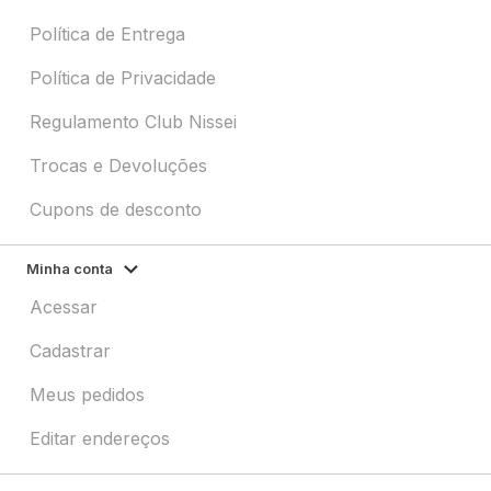
Política de Entrega
Política de Privacidade
Regulamento Club Nissei
Trocas e Devoluções
Cupons de desconto
Minha conta
Acessar
Cadastrar
Meus pedidos
Editar endereços