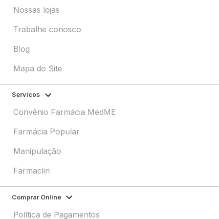
Nossas lojas
Trabalhe conosco
Blog
Mapa do Site
Serviços
Convênio Farmácia MedME
Farmácia Popular
Manipulação
Farmaclin
Comprar Online
Política de Pagamentos