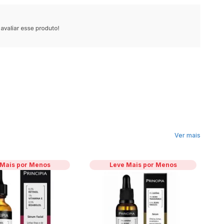
Ver mais
 Mais por Menos
Leve Mais por Menos