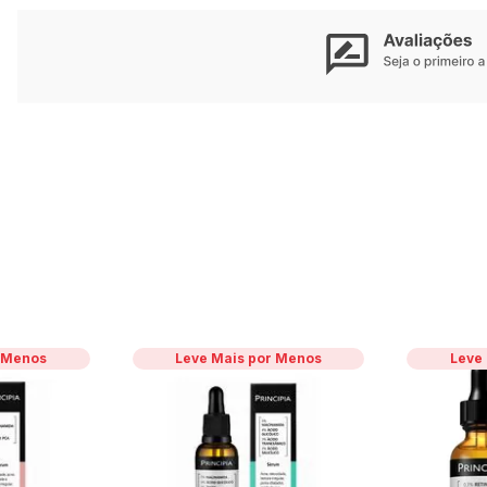
r Menos
Leve Mais por Menos
Leve