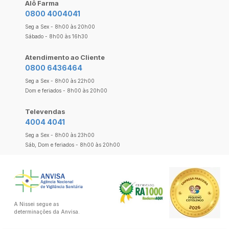
Alô Farma
0800 4004041
Seg a Sex - 8h00 às 20h00
Sábado - 8h00 às 16h30
Atendimento ao Cliente
0800 6436464
Seg a Sex - 8h00 às 22h00
Dom e feriados - 8h00 às 20h00
Televendas
4004 4041
Seg a Sex - 8h00 às 23h00
Sáb, Dom e feriados - 8h00 às 20h00
A Nissei segue as
determinações da Anvisa.