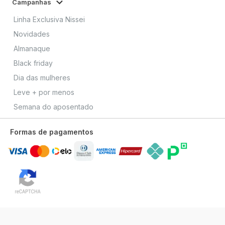
Campanhas
Linha Exclusiva Nissei
Novidades
Almanaque
Black friday
Dia das mulheres
Leve + por menos
Semana do aposentado
Formas de pagamentos