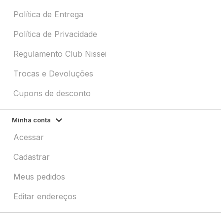
Política de Entrega
Política de Privacidade
Regulamento Club Nissei
Trocas e Devoluções
Cupons de desconto
Minha conta
Acessar
Cadastrar
Meus pedidos
Editar endereços