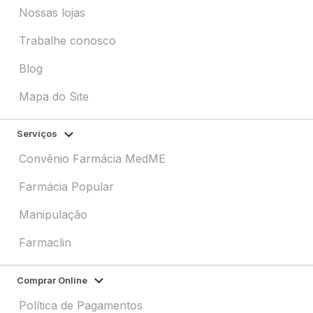
Nossas lojas
Trabalhe conosco
Blog
Mapa do Site
Serviços
Convênio Farmácia MedME
Farmácia Popular
Manipulação
Farmaclin
Comprar Online
Política de Pagamentos