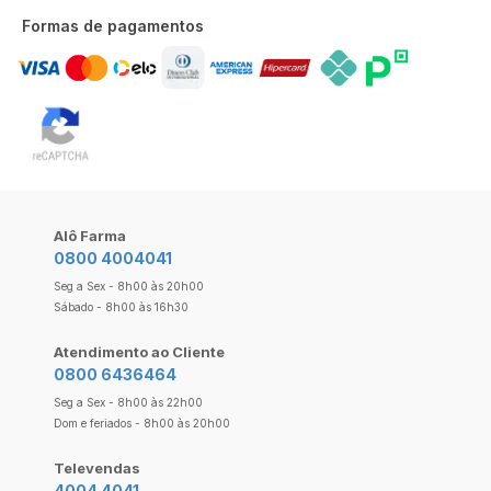
Formas de pagamentos
Alô Farma
0800 4004041
Seg a Sex - 8h00 às 20h00
Sábado - 8h00 às 16h30
Atendimento ao Cliente
0800 6436464
Seg a Sex - 8h00 às 22h00
Dom e feriados - 8h00 às 20h00
Televendas
4004 4041