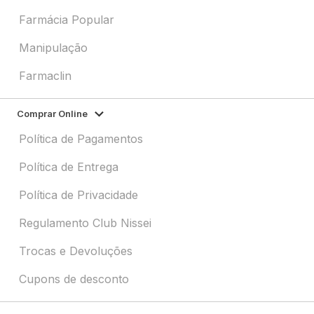
Farmácia Popular
Manipulação
Farmaclin
Comprar Online
Política de Pagamentos
Política de Entrega
Política de Privacidade
Regulamento Club Nissei
Trocas e Devoluções
Cupons de desconto