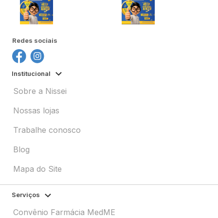
Redes sociais
Institucional
Sobre a Nissei
Nossas lojas
Trabalhe conosco
Blog
Mapa do Site
Serviços
Convênio Farmácia MedME