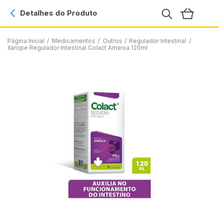
Detalhes do Produto
Página Inicial
/
Medicamentos
/
Outros
/
Regulador Intestinal
/
Xarope Regulador Intestinal Colact Ameixa 120ml