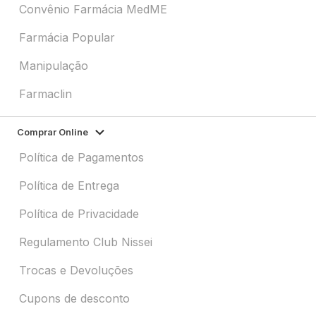
Convênio Farmácia MedME
Farmácia Popular
Manipulação
Farmaclin
Comprar Online
Política de Pagamentos
Política de Entrega
Política de Privacidade
Regulamento Club Nissei
Trocas e Devoluções
Cupons de desconto