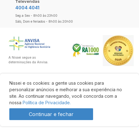
Televendas
4004 4041
Seg a Sex - 8h00 às 23h00
Sáb, Dom e feriados - 8h00 às 20h00
A Nissei segue as
determinações da Anvisa.
Nissei e os cookies: a gente usa cookies para
personalizar anúncios e melhorar a sua experiência no
site. Ao continuar navegando, você concorda com a
nossa
Política de Privacidade.
Continuar e fechar
Desenvolvido por: