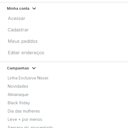
Minha conta
Acessar
Cadastrar
Meus pedidos
Editar endereços
Campanhas
Linha Exclusiva Nissei
Novidades
Almanaque
Black friday
Dia das mulheres
Leve + por menos
Semana do aposentado