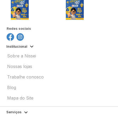
Redes sociais
Institucional
Sobre a Nissei
Nossas lojas
Trabalhe conosco
Blog
Mapa do Site
Serviços