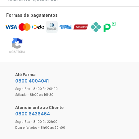
Formas de pagamentos
Alô Farma
0800 4004041
Seg a Sex - 8h00 às 20h00
Sábado - 8h00 às 16h30
Atendimento ao Cliente
0800 6436464
Seg a Sex - 8h00 às 22h00
Dom e feriados - 8h00 às 20h00