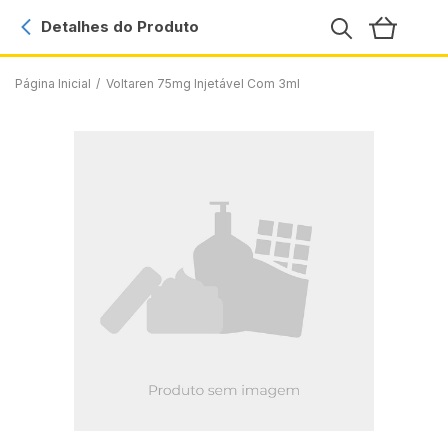
Detalhes do Produto
Página Inicial
/
Voltaren 75mg Injetável Com 3ml