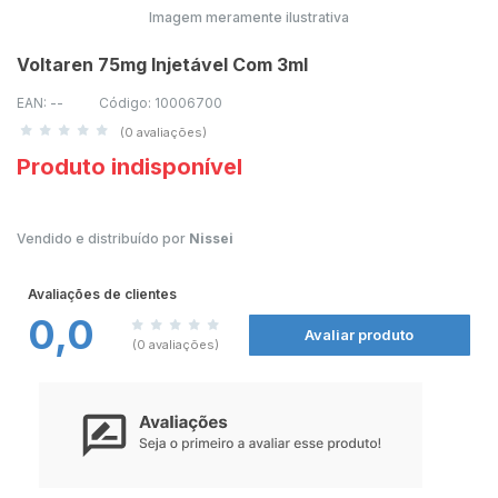
Imagem meramente ilustrativa
Voltaren 75mg Injetável Com 3ml
EAN: --
Código: 10006700
(0 avaliações)
Produto indisponível
Vendido e distribuído por
Nissei
Avaliações de clientes
0,0
Avaliar produto
(0 avaliações)