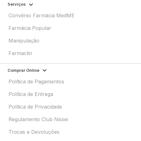
Serviços
Convênio Farmácia MedME
Farmácia Popular
Manipulação
Farmaclin
Comprar Online
Política de Pagamentos
Política de Entrega
Política de Privacidade
Regulamento Club Nissei
Trocas e Devoluções