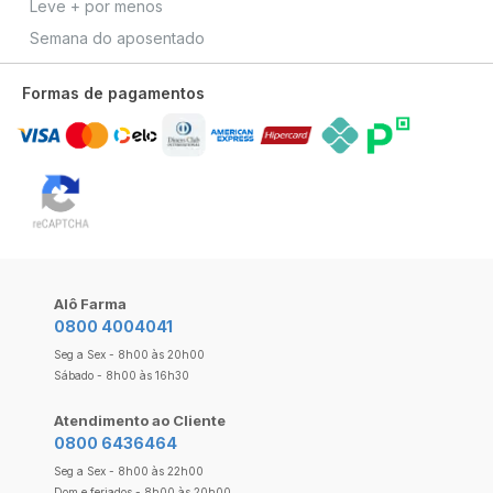
Leve + por menos
Semana do aposentado
Formas de pagamentos
Alô Farma
0800 4004041
Seg a Sex - 8h00 às 20h00
Sábado - 8h00 às 16h30
Atendimento ao Cliente
0800 6436464
Seg a Sex - 8h00 às 22h00
Dom e feriados - 8h00 às 20h00