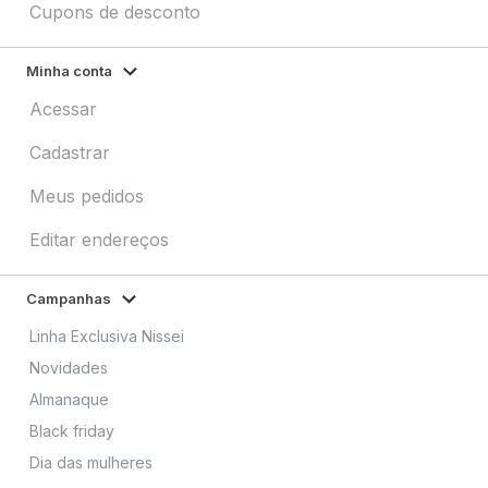
Cupons de desconto
Minha conta
Acessar
Cadastrar
Meus pedidos
Editar endereços
Campanhas
Linha Exclusiva Nissei
Novidades
Almanaque
Black friday
Dia das mulheres