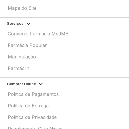
Mapa do Site
Serviços
Convênio Farmácia MedME
Farmácia Popular
Manipulação
Farmaclin
Comprar Online
Política de Pagamentos
Política de Entrega
Política de Privacidade
Regulamento Club Nissei