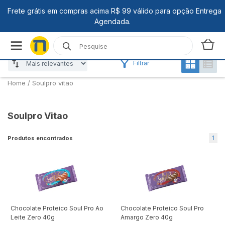
Filtrar
Home
/
Soulpro vitao
Soulpro Vitao
1
Produtos encontrados
Chocolate Proteico Soul Pro Ao
Chocolate Proteico Soul Pro
Leite Zero 40g
Amargo Zero 40g