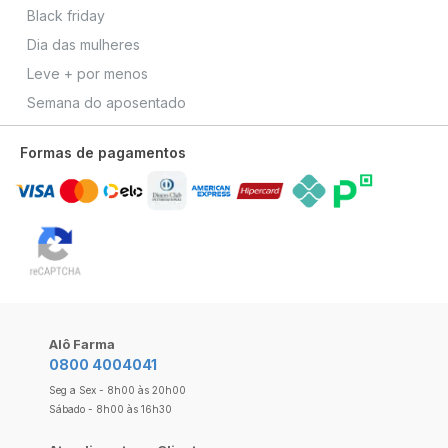
Black friday
Dia das mulheres
Leve + por menos
Semana do aposentado
Formas de pagamentos
Alô Farma
0800 4004041
Seg a Sex - 8h00 às 20h00
Sábado - 8h00 às 16h30