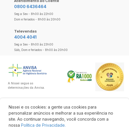
Atendimento ao Cliente
0800 6436464
Seg a Sex - 8h00 às 22h00
Dom e feriados - 8h00 às 20h00
Televendas
4004 4041
Seg a Sex - 8h00 às 23h00
Sáb, Dom e feriados - 8h00 às 20h00
A Nissei segue as
determinações da Anvisa.
Nissei e os cookies: a gente usa cookies para
personalizar anúncios e melhorar a sua experiência no
site. Ao continuar navegando, você concorda com a
nossa
Política de Privacidade.