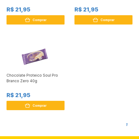
R$ 21,95
R$ 21,95
Comprar
Comprar
Chocolate Proteico Soul Pro
Branco Zero 40g
R$ 21,95
Comprar
1