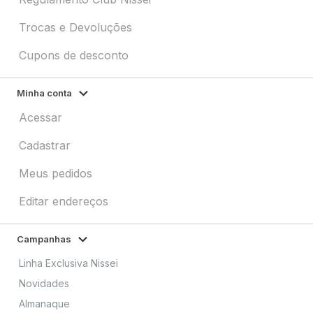
Trocas e Devoluções
Cupons de desconto
Minha conta
Acessar
Cadastrar
Meus pedidos
Editar endereços
Campanhas
Linha Exclusiva Nissei
Novidades
Almanaque