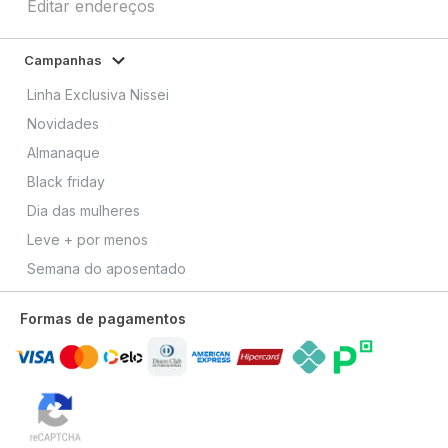
Editar endereços
Campanhas
Linha Exclusiva Nissei
Novidades
Almanaque
Black friday
Dia das mulheres
Leve + por menos
Semana do aposentado
Formas de pagamentos