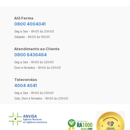
Alô Farma
0800 4004041
Seg a Sex - 8h00 às 20h00
Sábado - 8h00 às 16h30
Atendimento ao Cliente
0800 6436464
Seg a Sex - 8h00 às 22h00
Dom e feriados - 8h00 às 20h00
Televendas
4004 4041
Seg a Sex - 8h00 às 23h00
Sáb, Dom e feriados - 8h00 às 20h00