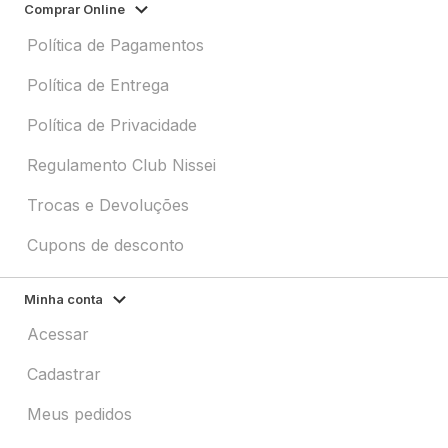
Comprar Online
Política de Pagamentos
Política de Entrega
Política de Privacidade
Regulamento Club Nissei
Trocas e Devoluções
Cupons de desconto
Minha conta
Acessar
Cadastrar
Meus pedidos