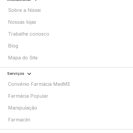
Sobre a Nissei
Nossas lojas
Trabalhe conosco
Blog
Mapa do Site
Serviços
Convênio Farmácia MedME
Farmácia Popular
Manipulação
Farmaclin