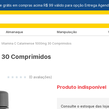
Almanaque
Manipulação
Vitamina C Catarinense 1000mg 30 Comprimidos
g 30 Comprimidos
(0 avaliações)
Produto indisponível
Consulte o estoque das loja