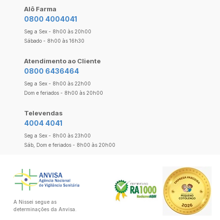
Alô Farma
0800 4004041
Seg a Sex - 8h00 às 20h00
Sábado - 8h00 às 16h30
Atendimento ao Cliente
0800 6436464
Seg a Sex - 8h00 às 22h00
Dom e feriados - 8h00 às 20h00
Televendas
4004 4041
Seg a Sex - 8h00 às 23h00
Sáb, Dom e feriados - 8h00 às 20h00
A Nissei segue as
determinações da Anvisa.