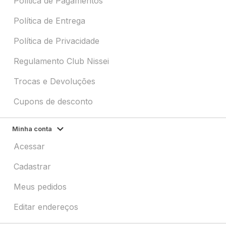
Política de Pagamentos
Política de Entrega
Política de Privacidade
Regulamento Club Nissei
Trocas e Devoluções
Cupons de desconto
Minha conta
Acessar
Cadastrar
Meus pedidos
Editar endereços