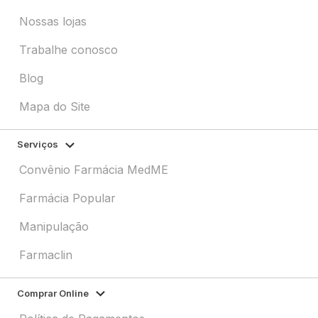
Nossas lojas
Trabalhe conosco
Blog
Mapa do Site
Serviços
Convênio Farmácia MedME
Farmácia Popular
Manipulação
Farmaclin
Comprar Online