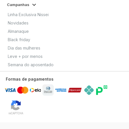
Campanhas
Linha Exclusiva Nissei
Novidades
Almanaque
Black friday
Dia das mulheres
Leve + por menos
Semana do aposentado
Formas de pagamentos