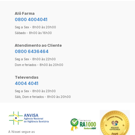
Alô Farma
0800 4004041
Seg a Sex - 8h00 às 20h00
Sábado - 8h00 às 16h30
Atendimento ao Cliente
0800 6436464
Seg a Sex - 8h00 às 22h00
Dom e feriados - 8h00 às 20h00
Televendas
4004 4041
Seg a Sex - 8h00 às 23h00
Sáb, Dom e feriados - 8h00 às 20h00
A Nissei segue as