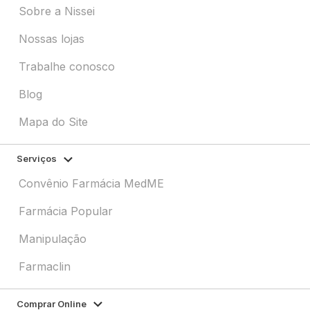
Sobre a Nissei
Nossas lojas
Trabalhe conosco
Blog
Mapa do Site
Serviços
Convênio Farmácia MedME
Farmácia Popular
Manipulação
Farmaclin
Comprar Online