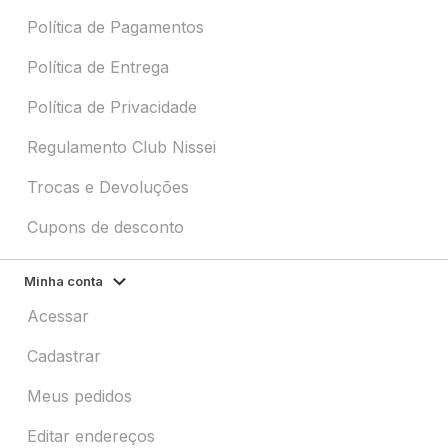
Política de Pagamentos
Política de Entrega
Política de Privacidade
Regulamento Club Nissei
Trocas e Devoluções
Cupons de desconto
Minha conta
Acessar
Cadastrar
Meus pedidos
Editar endereços