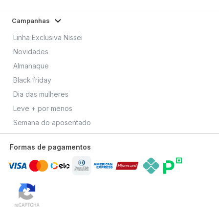
Campanhas
Linha Exclusiva Nissei
Novidades
Almanaque
Black friday
Dia das mulheres
Leve + por menos
Semana do aposentado
Formas de pagamentos