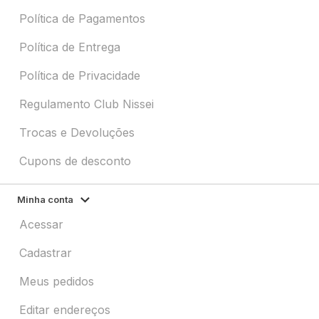
Política de Pagamentos
Política de Entrega
Política de Privacidade
Regulamento Club Nissei
Trocas e Devoluções
Cupons de desconto
Minha conta
Acessar
Cadastrar
Meus pedidos
Editar endereços