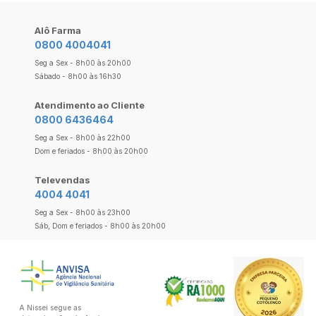
Alô Farma
0800 4004041
Seg a Sex - 8h00 às 20h00
Sábado - 8h00 às 16h30
Atendimento ao Cliente
0800 6436464
Seg a Sex - 8h00 às 22h00
Dom e feriados - 8h00 às 20h00
Televendas
4004 4041
Seg a Sex - 8h00 às 23h00
Sáb, Dom e feriados - 8h00 às 20h00
A Nissei segue as