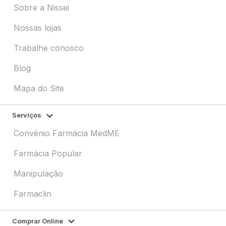
Sobre a Nissei
Nossas lojas
Trabalhe conosco
Blog
Mapa do Site
Serviços
Convênio Farmácia MedME
Farmácia Popular
Manipulação
Farmaclin
Comprar Online