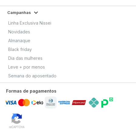
Campanhas
Linha Exclusiva Nissei
Novidades
Almanaque
Black friday
Dia das mulheres
Leve + por menos
Semana do aposentado
Formas de pagamentos