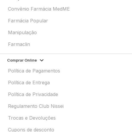
Convênio Farmácia MedME
Farmácia Popular
Manipulação
Farmaclin
Comprar Online
Política de Pagamentos
Política de Entrega
Política de Privacidade
Regulamento Club Nissei
Trocas e Devoluções
Cupons de desconto