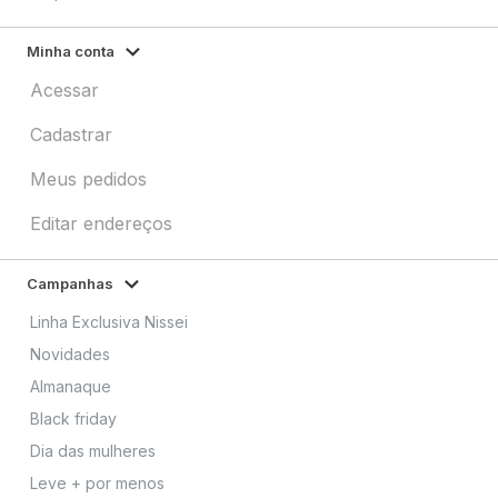
Minha conta
Acessar
Cadastrar
Meus pedidos
Editar endereços
Campanhas
Linha Exclusiva Nissei
Novidades
Almanaque
Black friday
Dia das mulheres
Leve + por menos