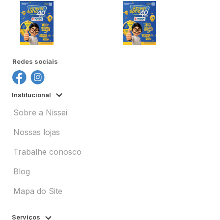
Redes sociais
Institucional
Sobre a Nissei
Nossas lojas
Trabalhe conosco
Blog
Mapa do Site
Serviços