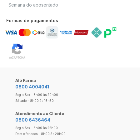
Semana do aposentado
Formas de pagamentos
Alô Farma
0800 4004041
Seg a Sex - 8h00 às 20h00
Sábado - 8h00 às 16h30
Atendimento ao Cliente
0800 6436464
Seg a Sex - 8h00 às 22h00
Dom e feriados - 8h00 às 20h00