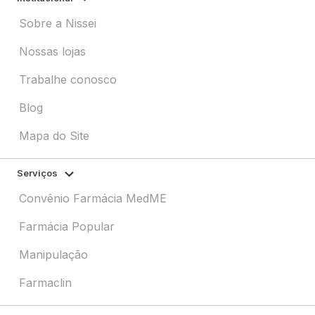
Sobre a Nissei
Nossas lojas
Trabalhe conosco
Blog
Mapa do Site
Serviços
Convênio Farmácia MedME
Farmácia Popular
Manipulação
Farmaclin