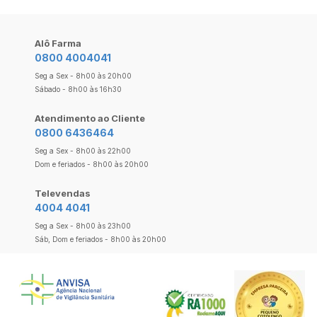
Alô Farma
0800 4004041
Seg a Sex - 8h00 às 20h00
Sábado - 8h00 às 16h30
Atendimento ao Cliente
0800 6436464
Seg a Sex - 8h00 às 22h00
Dom e feriados - 8h00 às 20h00
Televendas
4004 4041
Seg a Sex - 8h00 às 23h00
Sáb, Dom e feriados - 8h00 às 20h00