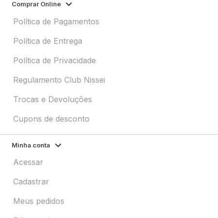
Comprar Online
Política de Pagamentos
Política de Entrega
Política de Privacidade
Regulamento Club Nissei
Trocas e Devoluções
Cupons de desconto
Minha conta
Acessar
Cadastrar
Meus pedidos