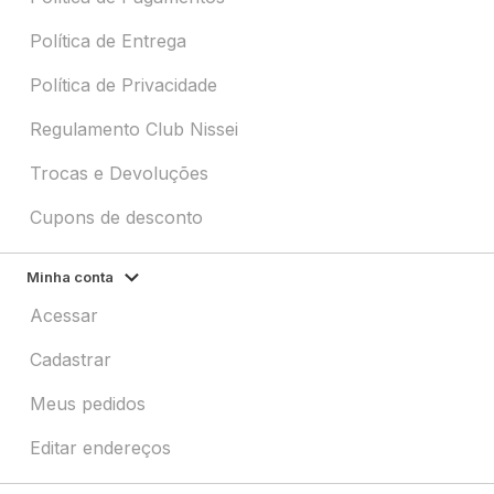
Política de Entrega
Política de Privacidade
Regulamento Club Nissei
Trocas e Devoluções
Cupons de desconto
Minha conta
Acessar
Cadastrar
Meus pedidos
Editar endereços