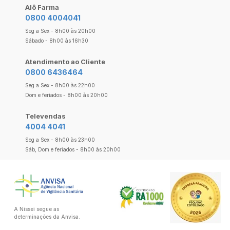
Alô Farma
0800 4004041
Seg a Sex - 8h00 às 20h00
Sábado - 8h00 às 16h30
Atendimento ao Cliente
0800 6436464
Seg a Sex - 8h00 às 22h00
Dom e feriados - 8h00 às 20h00
Televendas
4004 4041
Seg a Sex - 8h00 às 23h00
Sáb, Dom e feriados - 8h00 às 20h00
A Nissei segue as
determinações da Anvisa.