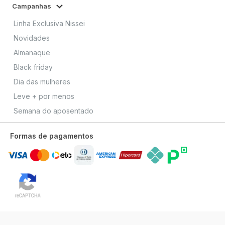
Campanhas
Linha Exclusiva Nissei
Novidades
Almanaque
Black friday
Dia das mulheres
Leve + por menos
Semana do aposentado
Formas de pagamentos