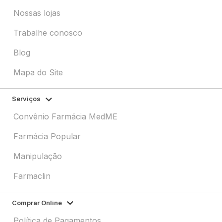
Nossas lojas
Trabalhe conosco
Blog
Mapa do Site
Serviços
Convênio Farmácia MedME
Farmácia Popular
Manipulação
Farmaclin
Comprar Online
Política de Pagamentos