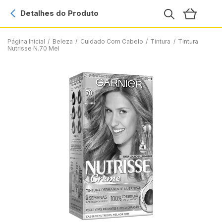
Detalhes do Produto
Página Inicial
/
Beleza
/
Cuidado Com Cabelo
/
Tintura
/
Tintura
Nutrisse N.70 Mel