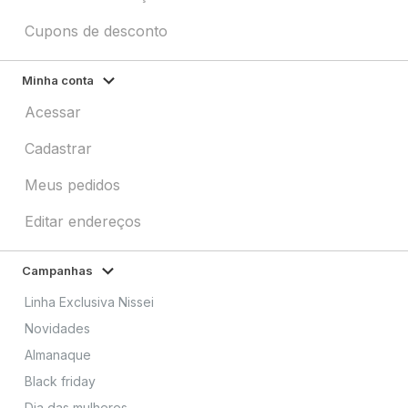
Cupons de desconto
Minha conta
Acessar
Cadastrar
Meus pedidos
Editar endereços
Campanhas
Linha Exclusiva Nissei
Novidades
Almanaque
Black friday
Dia das mulheres