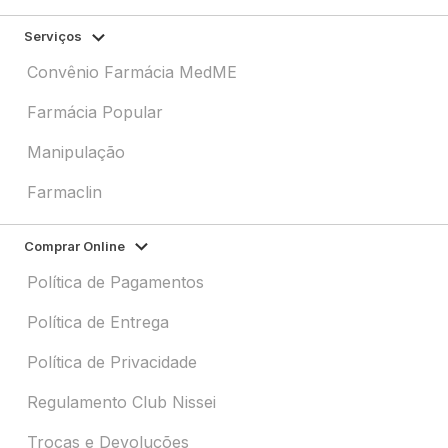
Serviços
Convênio Farmácia MedME
Farmácia Popular
Manipulação
Farmaclin
Comprar Online
Política de Pagamentos
Política de Entrega
Política de Privacidade
Regulamento Club Nissei
Trocas e Devoluções