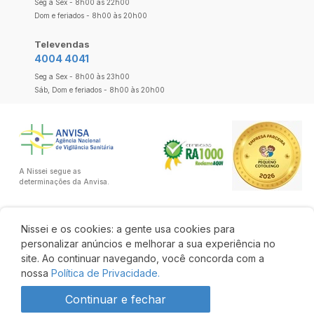
Seg a Sex - 8h00 às 22h00
Dom e feriados - 8h00 às 20h00
Televendas
4004 4041
Seg a Sex - 8h00 às 23h00
Sáb, Dom e feriados - 8h00 às 20h00
A Nissei segue as
determinações da Anvisa.
Nissei e os cookies: a gente usa cookies para
personalizar anúncios e melhorar a sua experiência no
site. Ao continuar navegando, você concorda com a
nossa
Política de Privacidade.
Continuar e fechar
R$ 17,90