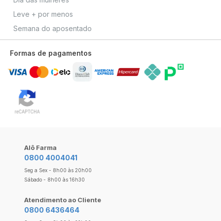
Leve + por menos
Semana do aposentado
Formas de pagamentos
Alô Farma
0800 4004041
Seg a Sex - 8h00 às 20h00
Sábado - 8h00 às 16h30
Atendimento ao Cliente
0800 6436464