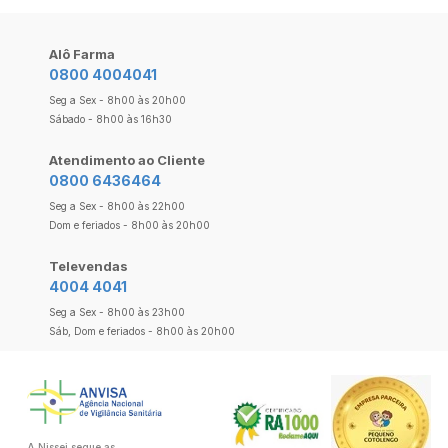
Alô Farma
0800 4004041
Seg a Sex - 8h00 às 20h00
Sábado - 8h00 às 16h30
Atendimento ao Cliente
0800 6436464
Seg a Sex - 8h00 às 22h00
Dom e feriados - 8h00 às 20h00
Televendas
4004 4041
Seg a Sex - 8h00 às 23h00
Sáb, Dom e feriados - 8h00 às 20h00
A Nissei segue as