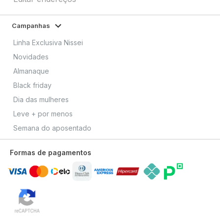
Campanhas
Linha Exclusiva Nissei
Novidades
Almanaque
Black friday
Dia das mulheres
Leve + por menos
Semana do aposentado
Formas de pagamentos