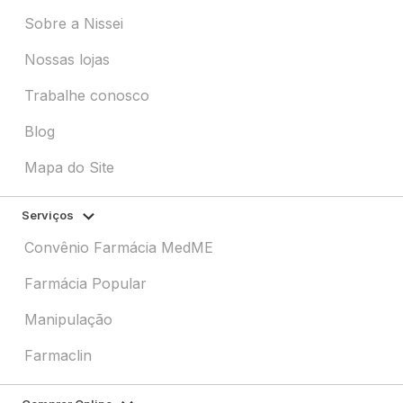
Sobre a Nissei
Nossas lojas
Trabalhe conosco
Blog
Mapa do Site
Serviços
Convênio Farmácia MedME
Farmácia Popular
Manipulação
Farmaclin