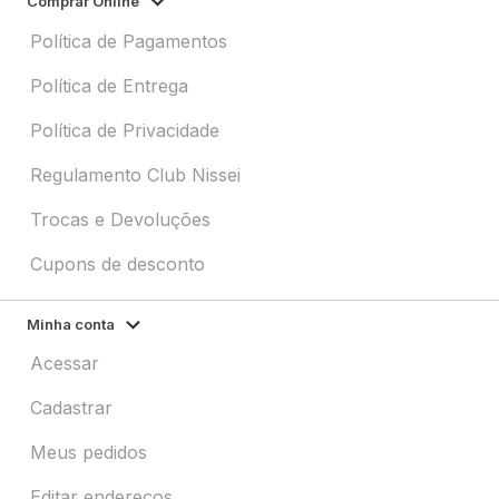
Comprar Online
Política de Pagamentos
Política de Entrega
Política de Privacidade
Regulamento Club Nissei
Trocas e Devoluções
Cupons de desconto
Minha conta
Acessar
Cadastrar
Meus pedidos
Editar endereços