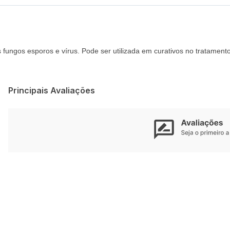
fungos esporos e vírus. Pode ser utilizada em curativos no tratament
Principais Avaliações