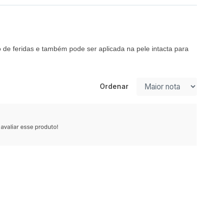
o de feridas e também pode ser aplicada na pele intacta para
Ordenar