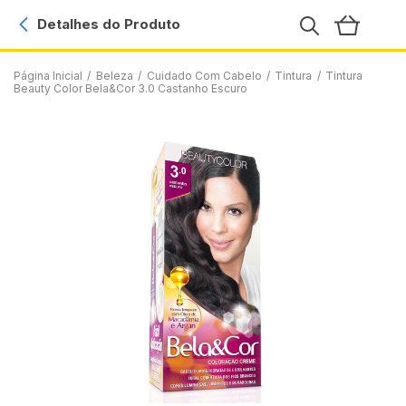
Detalhes do Produto
Página Inicial
/
Beleza
/
Cuidado Com Cabelo
/
Tintura
/
Tintura
Beauty Color Bela&Cor 3.0 Castanho Escuro