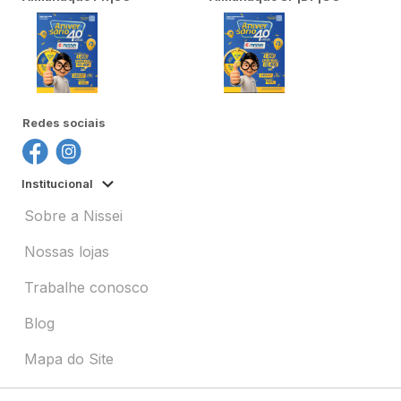
Redes sociais
Institucional
Sobre a Nissei
Nossas lojas
Trabalhe conosco
Blog
Mapa do Site