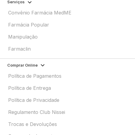
Serviços
Convênio Farmácia MedME
Farmácia Popular
Manipulação
Farmaclin
Comprar Online
Política de Pagamentos
Política de Entrega
Política de Privacidade
Regulamento Club Nissei
Trocas e Devoluções