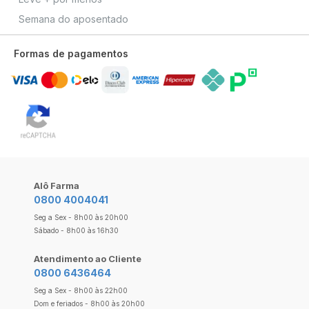
Semana do aposentado
Formas de pagamentos
Alô Farma
0800 4004041
Seg a Sex - 8h00 às 20h00
Sábado - 8h00 às 16h30
Atendimento ao Cliente
0800 6436464
Seg a Sex - 8h00 às 22h00
Dom e feriados - 8h00 às 20h00