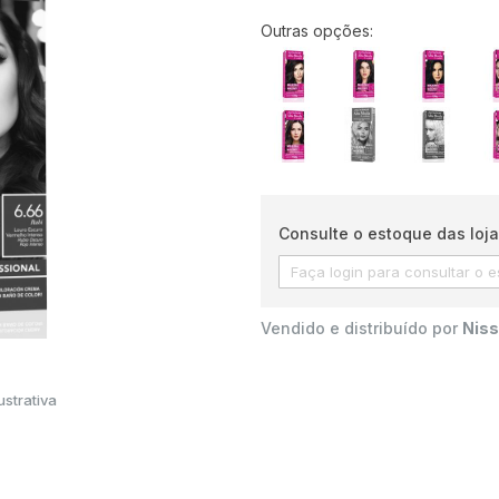
Outras opções:
Consulte o estoque das loja
Vendido e distribuído por
Niss
strativa