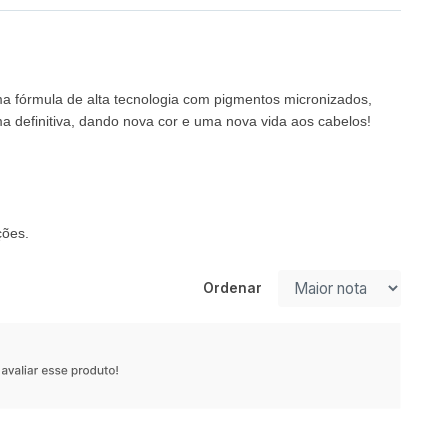
a fórmula de alta tecnologia com pigmentos micronizados,
 definitiva, dando nova cor e uma nova vida aos cabelos!
ções.
Ordenar