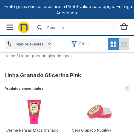
Filtrar
Home
/
Linha granado glicerina pink
Linha Granado Glicerina Pink
1
Produtos encontrados
Creme Para as Mãos Granado
Cera Granado Nutritiva