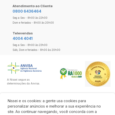
Atendimento ao Cliente
0800 6436464
Seg a Sex - 8h00 às 22h00
Dom e feriados - 8h00 às 20h00
Televendas
4004 4041
Seg a Sex - 8h00 às 23h00
Sáb, Dom e feriados - 8h00 às 20h00
A Nissei segue as
determinações da Anvisa.
Nissei e os cookies: a gente usa cookies para
personalizar anúncios e melhorar a sua experiência no
site. Ao continuar navegando, você concorda com a