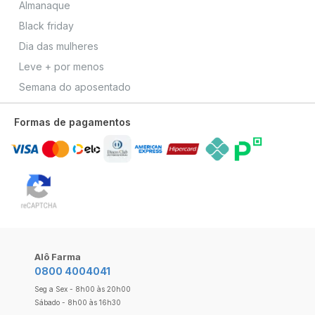
Almanaque
Black friday
Dia das mulheres
Leve + por menos
Semana do aposentado
Formas de pagamentos
Alô Farma
0800 4004041
Seg a Sex - 8h00 às 20h00
Sábado - 8h00 às 16h30