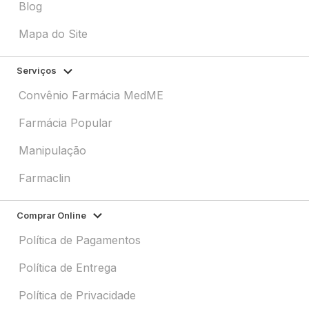
Blog
Mapa do Site
Serviços
Convênio Farmácia MedME
Farmácia Popular
Manipulação
Farmaclin
Comprar Online
Política de Pagamentos
Política de Entrega
Política de Privacidade