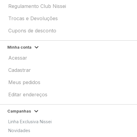
Regulamento Club Nissei
Trocas e Devoluções
Cupons de desconto
Minha conta
Acessar
Cadastrar
Meus pedidos
Editar endereços
Campanhas
Linha Exclusiva Nissei
Novidades