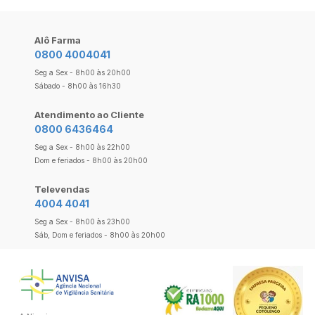
Alô Farma
0800 4004041
Seg a Sex - 8h00 às 20h00
Sábado - 8h00 às 16h30
Atendimento ao Cliente
0800 6436464
Seg a Sex - 8h00 às 22h00
Dom e feriados - 8h00 às 20h00
Televendas
4004 4041
Seg a Sex - 8h00 às 23h00
Sáb, Dom e feriados - 8h00 às 20h00