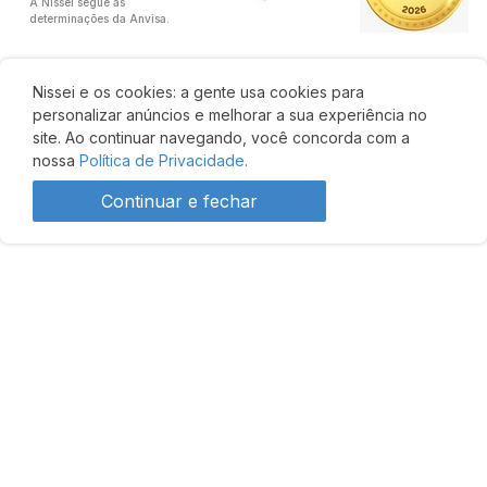
A Nissei segue as
determinações da Anvisa.
Nissei e os cookies: a gente usa cookies para
personalizar anúncios e melhorar a sua experiência no
site. Ao continuar navegando, você concorda com a
nossa
Política de Privacidade.
Continuar e fechar
Desenvolvido por: