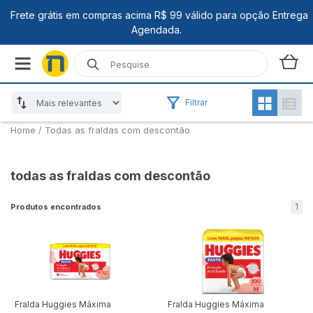
Filtrar
Home
/
Todas as fraldas com descontão
todas as fraldas com descontão
1
Produtos encontrados
Fralda Huggies Máxima
Fralda Huggies Máxima