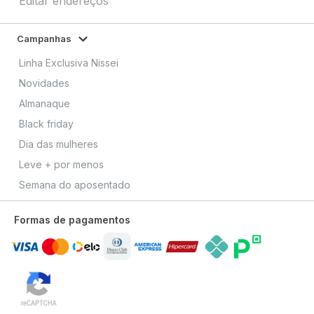
Editar endereços
Campanhas
Linha Exclusiva Nissei
Novidades
Almanaque
Black friday
Dia das mulheres
Leve + por menos
Semana do aposentado
Formas de pagamentos