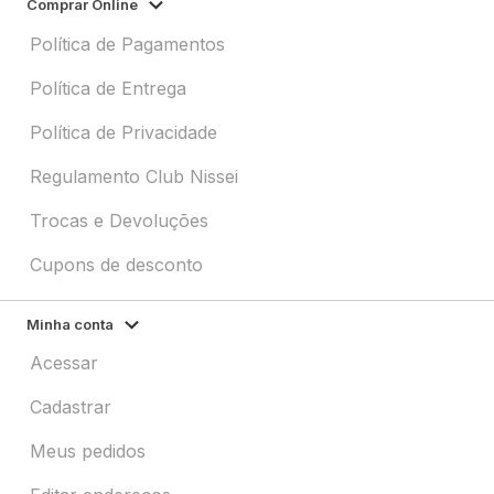
Comprar Online
Política de Pagamentos
Política de Entrega
Política de Privacidade
Regulamento Club Nissei
Trocas e Devoluções
Cupons de desconto
Minha conta
Acessar
Cadastrar
Meus pedidos