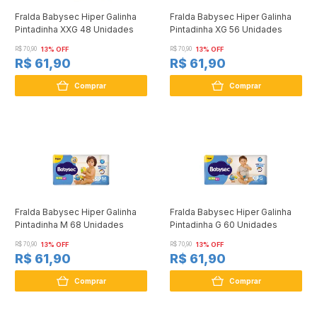
Fralda Babysec Hiper Galinha
Fralda Babysec Hiper Galinha
Pintadinha XXG 48 Unidades
Pintadinha XG 56 Unidades
R$ 70,90
13% OFF
R$ 70,90
13% OFF
R$ 61,90
R$ 61,90
Comprar
Comprar
Fralda Babysec Hiper Galinha
Fralda Babysec Hiper Galinha
Pintadinha M 68 Unidades
Pintadinha G 60 Unidades
R$ 70,90
13% OFF
R$ 70,90
13% OFF
R$ 61,90
R$ 61,90
Comprar
Comprar