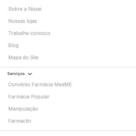
Sobre a Nissei
Nossas lojas
Trabalhe conosco
Blog
Mapa do Site
Serviços
Convênio Farmácia MedME
Farmácia Popular
Manipulação
Farmaclin