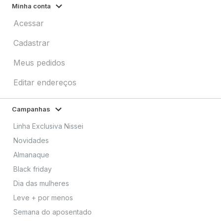
Minha conta
Acessar
Cadastrar
Meus pedidos
Editar endereços
Campanhas
Linha Exclusiva Nissei
Novidades
Almanaque
Black friday
Dia das mulheres
Leve + por menos
Semana do aposentado