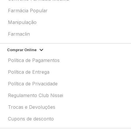
Farmácia Popular
Manipulação
Farmaclin
Comprar Online
Política de Pagamentos
Política de Entrega
Política de Privacidade
Regulamento Club Nissei
Trocas e Devoluções
Cupons de desconto