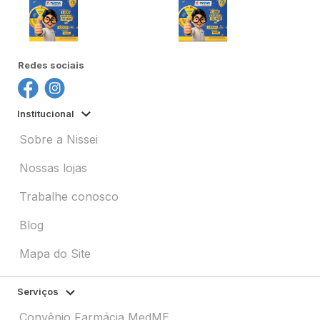
Redes sociais
Institucional
Sobre a Nissei
Nossas lojas
Trabalhe conosco
Blog
Mapa do Site
Serviços
Convênio Farmácia MedME