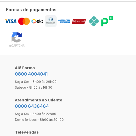
Formas de pagamentos
Alô Farma
0800 4004041
Seg a Sex - 8h00 às 20h00
Sábado - 8h00 às 16h30
Atendimento ao Cliente
0800 6436464
Seg a Sex - 8h00 às 22h00
Dom e feriados - 8h00 às 20h00
Televendas