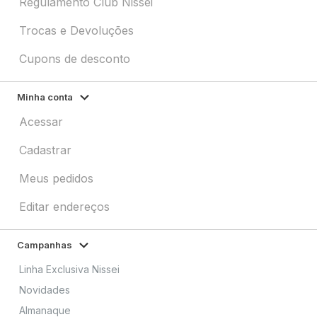
Regulamento Club Nissei
Trocas e Devoluções
Cupons de desconto
Minha conta
Acessar
Cadastrar
Meus pedidos
Editar endereços
Campanhas
Linha Exclusiva Nissei
Novidades
Almanaque