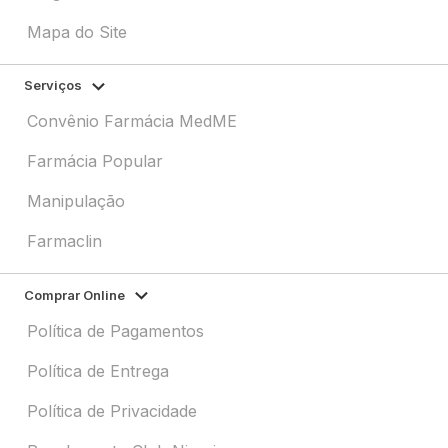
Mapa do Site
Serviços
Convênio Farmácia MedME
Farmácia Popular
Manipulação
Farmaclin
Comprar Online
Política de Pagamentos
Política de Entrega
Política de Privacidade