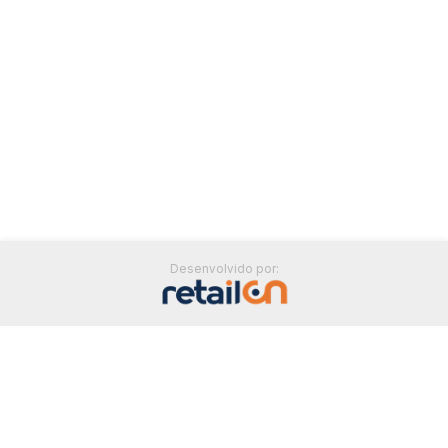
Desenvolvido por: