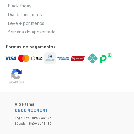
Black friday
Dia das mulheres
Leve + por menos
Semana do aposentado
Formas de pagamentos
Alô Farma
0800 4004041
Seg a Sex - 8h00 às 20h00
Sábado - 8h00 às 16h30