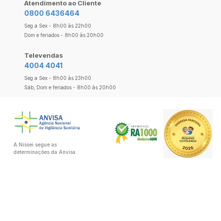
Atendimento ao Cliente
0800 6436464
Seg a Sex - 8h00 às 22h00
Dom e feriados - 8h00 às 20h00
Televendas
4004 4041
Seg a Sex - 8h00 às 23h00
Sáb, Dom e feriados - 8h00 às 20h00
A Nissei segue as
determinações da Anvisa.