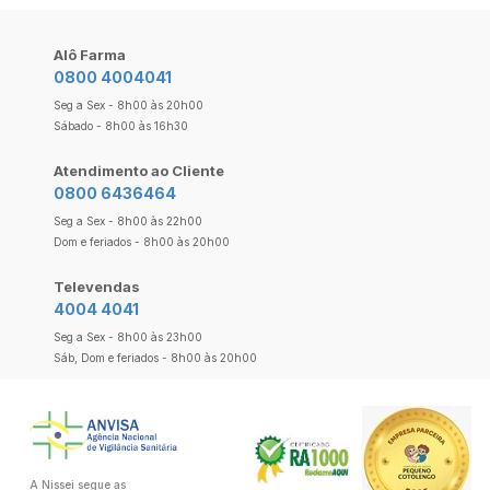
Alô Farma
0800 4004041
Seg a Sex - 8h00 às 20h00
Sábado - 8h00 às 16h30
Atendimento ao Cliente
0800 6436464
Seg a Sex - 8h00 às 22h00
Dom e feriados - 8h00 às 20h00
Televendas
4004 4041
Seg a Sex - 8h00 às 23h00
Sáb, Dom e feriados - 8h00 às 20h00
A Nissei segue as