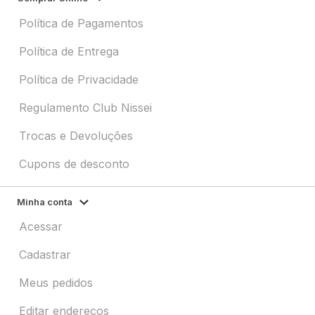
Política de Pagamentos
Política de Entrega
Política de Privacidade
Regulamento Club Nissei
Trocas e Devoluções
Cupons de desconto
Minha conta
Acessar
Cadastrar
Meus pedidos
Editar endereços