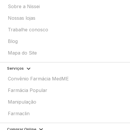
Sobre a Nissei
Nossas lojas
Trabalhe conosco
Blog
Mapa do Site
Serviços
Convênio Farmácia MedME
Farmácia Popular
Manipulação
Farmaclin
Comprar Online