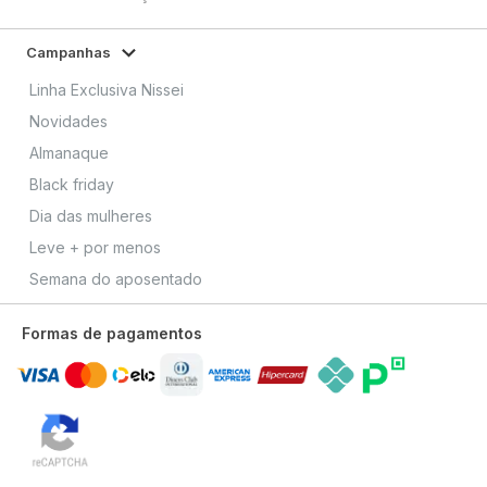
Campanhas
Linha Exclusiva Nissei
Novidades
Almanaque
Black friday
Dia das mulheres
Leve + por menos
Semana do aposentado
Formas de pagamentos