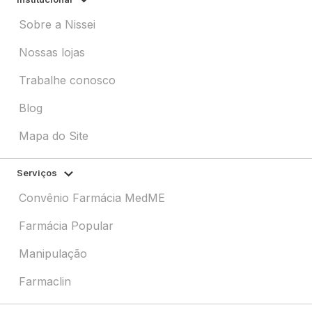
Sobre a Nissei
Nossas lojas
Trabalhe conosco
Blog
Mapa do Site
Serviços
Convênio Farmácia MedME
Farmácia Popular
Manipulação
Farmaclin