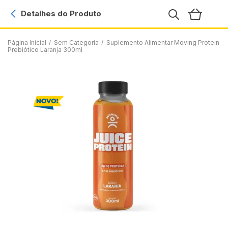
Detalhes do Produto
Página Inicial
/
Sem Categoria
/
Suplemento Alimentar Moving Protein
Prebiótico Laranja 300ml