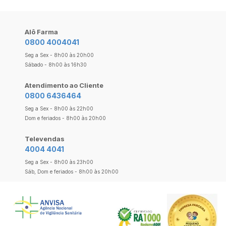
Alô Farma
0800 4004041
Seg a Sex - 8h00 às 20h00
Sábado - 8h00 às 16h30
Atendimento ao Cliente
0800 6436464
Seg a Sex - 8h00 às 22h00
Dom e feriados - 8h00 às 20h00
Televendas
4004 4041
Seg a Sex - 8h00 às 23h00
Sáb, Dom e feriados - 8h00 às 20h00