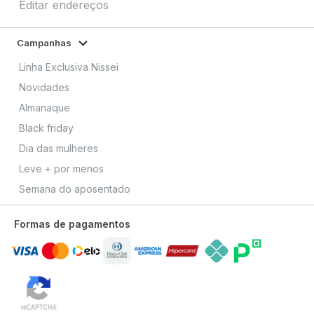
Editar endereços
Campanhas
Linha Exclusiva Nissei
Novidades
Almanaque
Black friday
Dia das mulheres
Leve + por menos
Semana do aposentado
Formas de pagamentos