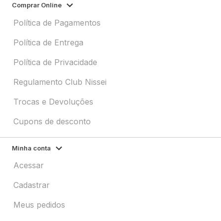
Comprar Online
Política de Pagamentos
Política de Entrega
Política de Privacidade
Regulamento Club Nissei
Trocas e Devoluções
Cupons de desconto
Minha conta
Acessar
Cadastrar
Meus pedidos